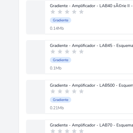
Gradiente - Amplificador - LAB40 sÃ©rie II 
Gradiente
0.14Mb
Gradiente - Amplificador - LAB45 - Esquema
Gradiente
0.1Mb
Gradiente - Amplificador - LAB500 - Esquem
Gradiente
0.21Mb
Gradiente - Amplificador - LAB70 - Esquema