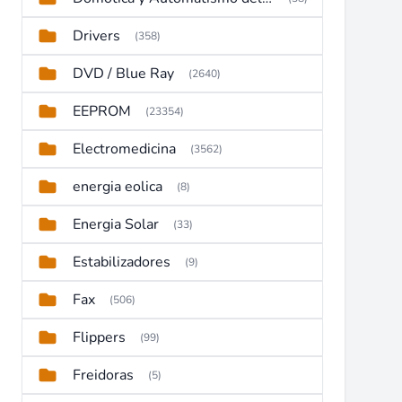
Drivers
(358)
DVD / Blue Ray
(2640)
EEPROM
(23354)
Electromedicina
(3562)
energia eolica
(8)
Energia Solar
(33)
Estabilizadores
(9)
Fax
(506)
Flippers
(99)
Freidoras
(5)