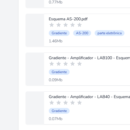
0.77Mb
Esquema AS-200.pdf
Gradiente
AS-200
parte eletrônica
1.46Mb
Gradiente - Amplificador - LAB100 - Esquem
Gradiente
0.09Mb
Gradiente - Amplificador - LAB40 - Esquema
Gradiente
0.07Mb