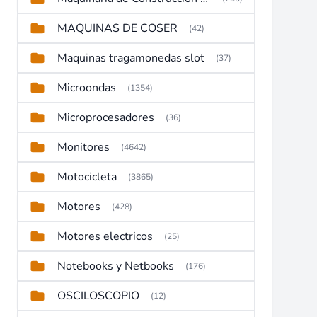
MAQUINAS DE COSER
(42)
Maquinas tragamonedas slot
(37)
Microondas
(1354)
Microprocesadores
(36)
Monitores
(4642)
Motocicleta
(3865)
Motores
(428)
Motores electricos
(25)
Notebooks y Netbooks
(176)
OSCILOSCOPIO
(12)