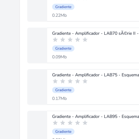
Gradiente
0.22Mb
Gradiente - Amplificador - LAB70 sÃ©rie II 
Gradiente
0.09Mb
Gradiente - Amplificador - LAB75 - Esquema
Gradiente
0.17Mb
Gradiente - Amplificador - LAB95 - Esquema
Gradiente