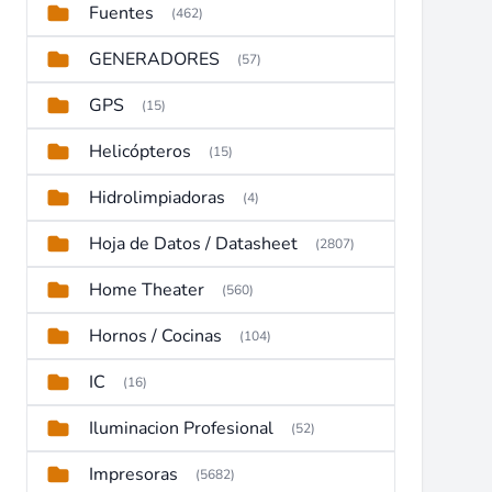
Fuentes
(462)
GENERADORES
(57)
GPS
(15)
Helicópteros
(15)
Hidrolimpiadoras
(4)
Hoja de Datos / Datasheet
(2807)
Home Theater
(560)
Hornos / Cocinas
(104)
IC
(16)
Iluminacion Profesional
(52)
Impresoras
(5682)