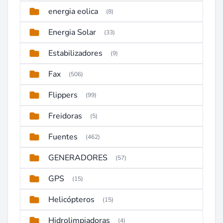
energia eolica
(8)
Energia Solar
(33)
Estabilizadores
(9)
Fax
(506)
Flippers
(99)
Freidoras
(5)
Fuentes
(462)
GENERADORES
(57)
GPS
(15)
Helicópteros
(15)
Hidrolimpiadoras
(4)