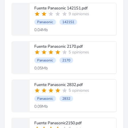
Fuente Panasonic 1421S1.pdf
9 opiniones
Panasonic
1421S1
0.04Mb
Fuente Panasonic 2170.pdf
5 opiniones
Panasonic
2170
0.05Mb
Fuente Panasonic 2832.pdf
5 opiniones
Panasonic
2832
0.09Mb
Fuente Panasonic2150.pdf