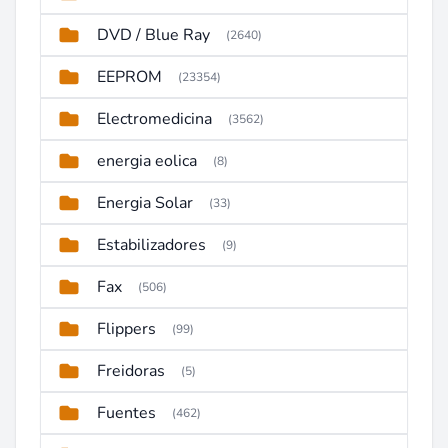
DVD / Blue Ray
(2640)
EEPROM
(23354)
Electromedicina
(3562)
energia eolica
(8)
Energia Solar
(33)
Estabilizadores
(9)
Fax
(506)
Flippers
(99)
Freidoras
(5)
Fuentes
(462)