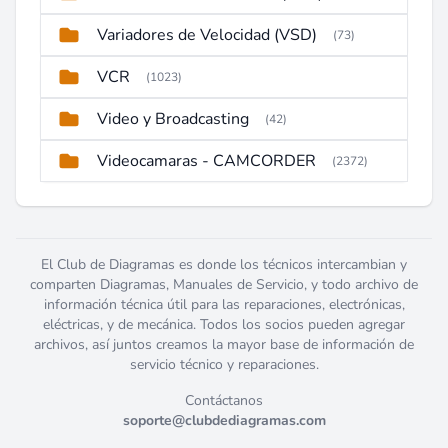
Variadores de Velocidad (VSD)
(73)
VCR
(1023)
Video y Broadcasting
(42)
Videocamaras - CAMCORDER
(2372)
El Club de Diagramas es donde los técnicos intercambian y
comparten Diagramas, Manuales de Servicio, y todo archivo de
información técnica útil para las reparaciones, electrónicas,
eléctricas, y de mecánica. Todos los socios pueden agregar
archivos, así juntos creamos la mayor base de información de
servicio técnico y reparaciones.
Contáctanos
soporte@clubdediagramas.com