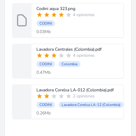
Codini aqua 323.png
4 opiniones
CODINI
0.03Mb
Lavadora Centrales (Colombia).pdf
4 opiniones
CODINI
Colombia
0.47Mb
Lavadora Corelsa LA-012 (Colombia).pdf
2 opiniones
CODINI
Lavadora Corelsa LA-12 (Colombia)
0.26Mb