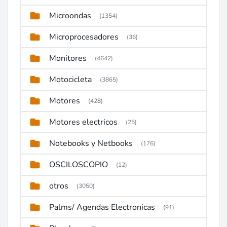
Microondas
(1354)
Microprocesadores
(36)
Monitores
(4642)
Motocicleta
(3865)
Motores
(428)
Motores electricos
(25)
Notebooks y Netbooks
(176)
OSCILOSCOPIO
(12)
otros
(3050)
Palms/ Agendas Electronicas
(91)