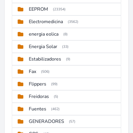
EEPROM
(23354)
Electromedicina
(3562)
energia eolica
(8)
Energia Solar
(33)
Estabilizadores
(9)
Fax
(506)
Flippers
(99)
Freidoras
(5)
Fuentes
(462)
GENERADORES
(57)