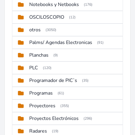
Notebooks y Netbooks
(176)
OSCILOSCOPIO
(12)
otros
(3050)
Palms/ Agendas Electronicas
(91)
Planchas
(9)
PLC
(120)
Programador de PIC`s
(35)
Programas
(61)
Proyectores
(355)
Proyectos Electrónicos
(296)
Radares
(19)