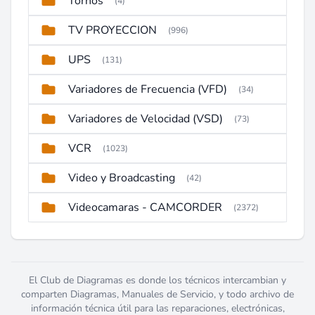
Tornos
(4)
TV PROYECCION
(996)
UPS
(131)
Variadores de Frecuencia (VFD)
(34)
Variadores de Velocidad (VSD)
(73)
VCR
(1023)
Video y Broadcasting
(42)
Videocamaras - CAMCORDER
(2372)
El Club de Diagramas es donde los técnicos intercambian y
comparten Diagramas, Manuales de Servicio, y todo archivo de
información técnica útil para las reparaciones, electrónicas,