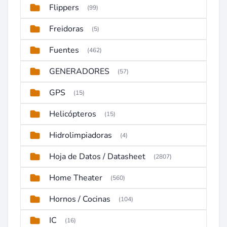
Flippers
(99)
Freidoras
(5)
Fuentes
(462)
GENERADORES
(57)
GPS
(15)
Helicópteros
(15)
Hidrolimpiadoras
(4)
Hoja de Datos / Datasheet
(2807)
Home Theater
(560)
Hornos / Cocinas
(104)
IC
(16)