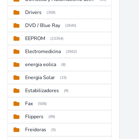
Drivers
(358)
DVD / Blue Ray
(2640)
EEPROM
(23354)
Electromedicina
(3562)
energia eolica
(8)
Energia Solar
(33)
Estabilizadores
(9)
Fax
(506)
Flippers
(99)
Freidoras
(5)