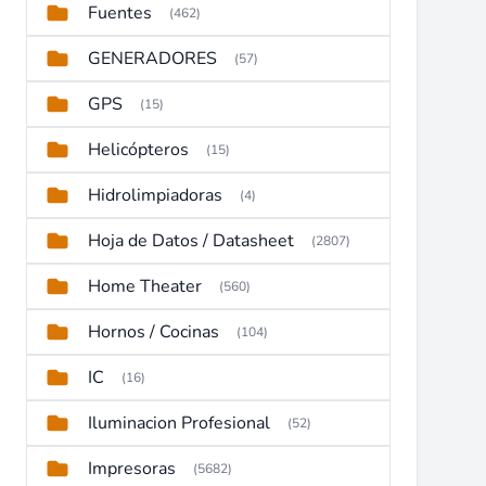
Fuentes
(462)
GENERADORES
(57)
GPS
(15)
Helicópteros
(15)
Hidrolimpiadoras
(4)
Hoja de Datos / Datasheet
(2807)
Home Theater
(560)
Hornos / Cocinas
(104)
IC
(16)
Iluminacion Profesional
(52)
Impresoras
(5682)