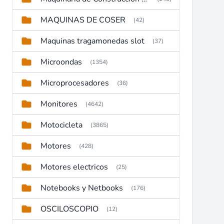
MAQUINAS DE COSER
(42)
Maquinas tragamonedas slot
(37)
Microondas
(1354)
Microprocesadores
(36)
Monitores
(4642)
Motocicleta
(3865)
Motores
(428)
Motores electricos
(25)
Notebooks y Netbooks
(176)
OSCILOSCOPIO
(12)