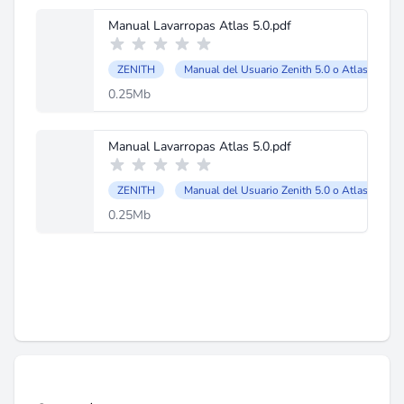
Manual Lavarropas Atlas 5.0.pdf
ZENITH
Manual del Usuario Zenith 5.0 o Atlas Havan
0.25Mb
Manual Lavarropas Atlas 5.0.pdf
ZENITH
Manual del Usuario Zenith 5.0 o Atlas Havan
0.25Mb