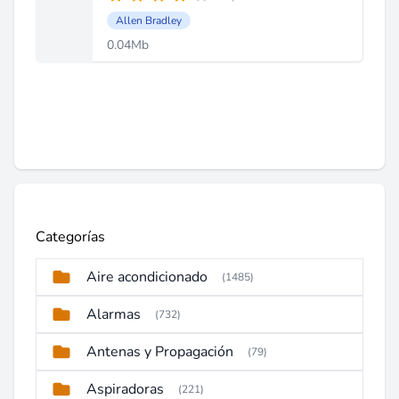
Allen Bradley
0.04Mb
Categorías
Aire acondicionado
(1485)
Alarmas
(732)
Antenas y Propagación
(79)
Aspiradoras
(221)