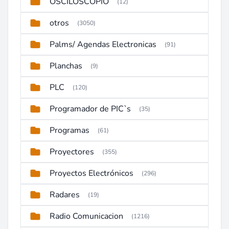
OSCILOSCOPIO
(12)
otros
(3050)
Palms/ Agendas Electronicas
(91)
Planchas
(9)
PLC
(120)
Programador de PIC`s
(35)
Programas
(61)
Proyectores
(355)
Proyectos Electrónicos
(296)
Radares
(19)
Radio Comunicacion
(1216)