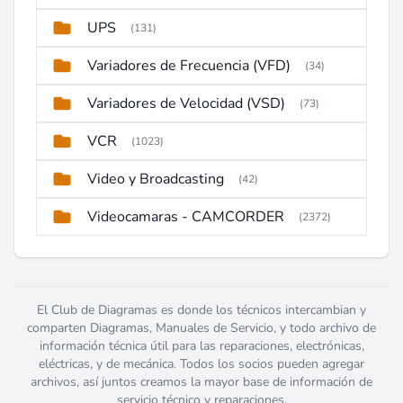
UPS
(131)
Variadores de Frecuencia (VFD)
(34)
Variadores de Velocidad (VSD)
(73)
VCR
(1023)
Video y Broadcasting
(42)
Videocamaras - CAMCORDER
(2372)
El Club de Diagramas es donde los técnicos intercambian y
comparten Diagramas, Manuales de Servicio, y todo archivo de
información técnica útil para las reparaciones, electrónicas,
eléctricas, y de mecánica. Todos los socios pueden agregar
archivos, así juntos creamos la mayor base de información de
servicio técnico y reparaciones.