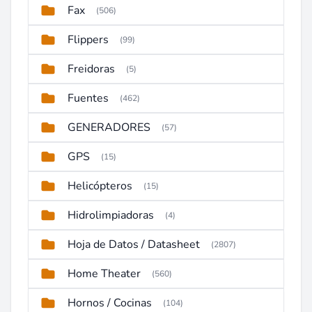
Fax
(506)
Flippers
(99)
Freidoras
(5)
Fuentes
(462)
GENERADORES
(57)
GPS
(15)
Helicópteros
(15)
Hidrolimpiadoras
(4)
Hoja de Datos / Datasheet
(2807)
Home Theater
(560)
Hornos / Cocinas
(104)