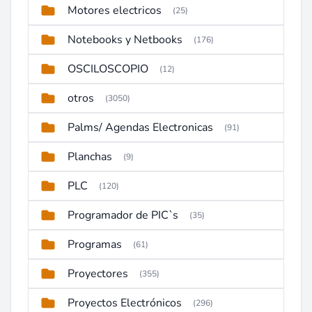
Motores electricos
(25)
Notebooks y Netbooks
(176)
OSCILOSCOPIO
(12)
otros
(3050)
Palms/ Agendas Electronicas
(91)
Planchas
(9)
PLC
(120)
Programador de PIC`s
(35)
Programas
(61)
Proyectores
(355)
Proyectos Electrónicos
(296)