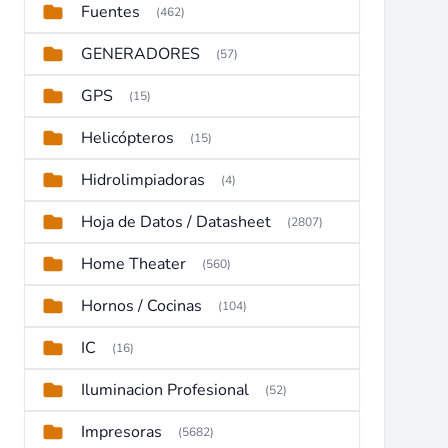
Fuentes
(462)
GENERADORES
(57)
GPS
(15)
Helicópteros
(15)
Hidrolimpiadoras
(4)
Hoja de Datos / Datasheet
(2807)
Home Theater
(560)
Hornos / Cocinas
(104)
IC
(16)
Iluminacion Profesional
(52)
Impresoras
(5682)