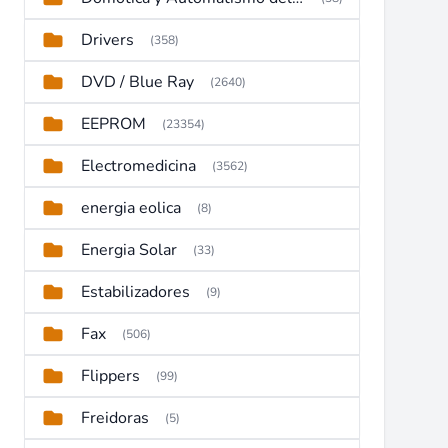
Drivers
(358)
DVD / Blue Ray
(2640)
EEPROM
(23354)
Electromedicina
(3562)
energia eolica
(8)
Energia Solar
(33)
Estabilizadores
(9)
Fax
(506)
Flippers
(99)
Freidoras
(5)