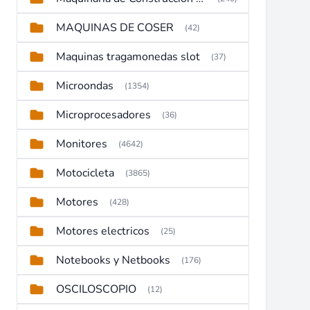
MAQUINAS DE COSER
(42)
Maquinas tragamonedas slot
(37)
Microondas
(1354)
Microprocesadores
(36)
Monitores
(4642)
Motocicleta
(3865)
Motores
(428)
Motores electricos
(25)
Notebooks y Netbooks
(176)
OSCILOSCOPIO
(12)