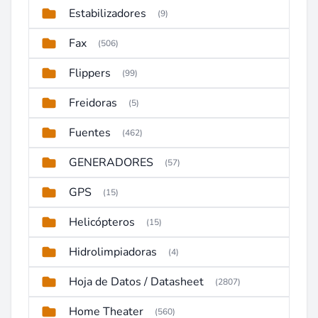
Estabilizadores
(9)
Fax
(506)
Flippers
(99)
Freidoras
(5)
Fuentes
(462)
GENERADORES
(57)
GPS
(15)
Helicópteros
(15)
Hidrolimpiadoras
(4)
Hoja de Datos / Datasheet
(2807)
Home Theater
(560)