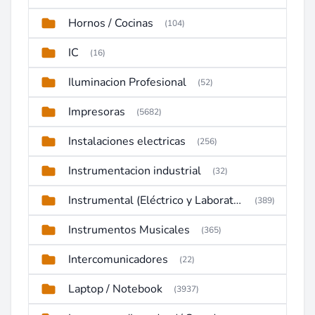
Hornos / Cocinas
(104)
IC
(16)
Iluminacion Profesional
(52)
Impresoras
(5682)
Instalaciones electricas
(256)
Instrumentacion industrial
(32)
Instrumental (Eléctrico y Laboratorio)
(389)
Instrumentos Musicales
(365)
Intercomunicadores
(22)
Laptop / Notebook
(3937)