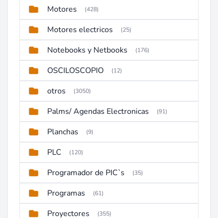
Motores
(428)
Motores electricos
(25)
Notebooks y Netbooks
(176)
OSCILOSCOPIO
(12)
otros
(3050)
Palms/ Agendas Electronicas
(91)
Planchas
(9)
PLC
(120)
Programador de PIC`s
(35)
Programas
(61)
Proyectores
(355)