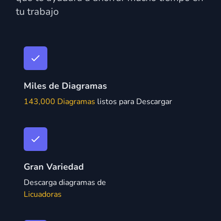
tu trabajo
Miles de Diagramas
143,000 Diagramas
listos para Descargar
Gran Variedad
Descarga diagramas de
Licuadoras