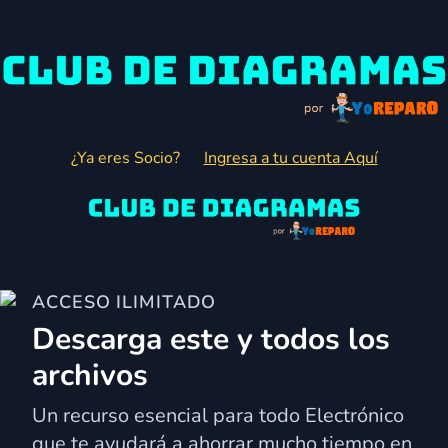
¿Ya eres Socio?
Ingresa a tu cuenta Aquí
ACCESO ILIMITADO
Descarga este y todos los
archivos
Un recurso esencial para todo Electrónico
que te ayudará a ahorrar mucho tiempo en