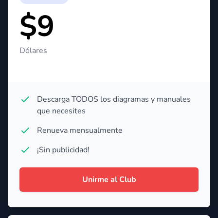
$9
Dólares
Descarga TODOS los diagramas y manuales
que necesites
Renueva mensualmente
¡Sin publicidad!
Unirme al Club