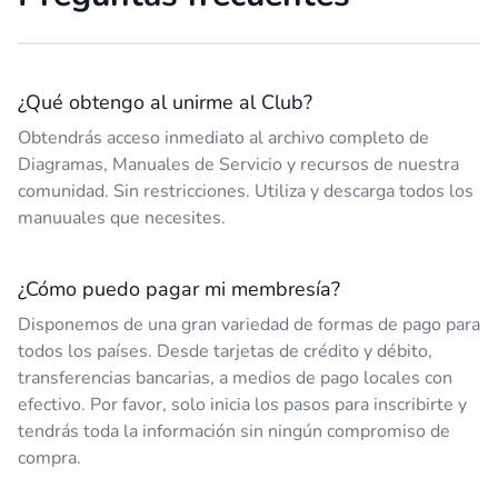
¿Qué obtengo al unirme al Club?
Obtendrás acceso inmediato al archivo completo de
Diagramas, Manuales de Servicio y recursos de nuestra
comunidad. Sin restricciones. Utiliza y descarga todos los
manuuales que necesites.
¿Cómo puedo pagar mi membresía?
Disponemos de una gran variedad de formas de pago para
todos los países. Desde tarjetas de crédito y débito,
transferencias bancarias, a medios de pago locales con
efectivo. Por favor, solo inicia los pasos para inscribirte y
tendrás toda la información sin ningún compromiso de
compra.