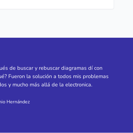
ués de buscar y rebuscar diagramas dí con
ué? Fueron la solución a todos mis problemas
odos y mucho más allá de la electronica.
nio Hernández