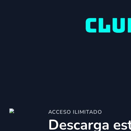
ACCESO ILIMITADO
Descarga est