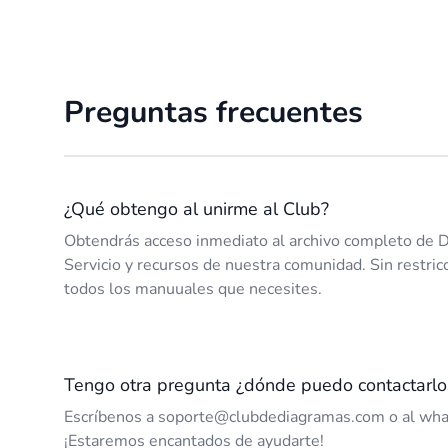
Preguntas frecuentes
¿Qué obtengo al unirme al Club?
Obtendrás acceso inmediato al archivo completo de 
Servicio y recursos de nuestra comunidad. Sin restricc
todos los manuuales que necesites.
Tengo otra pregunta ¿dónde puedo contactarlo
Escríbenos a soporte@clubdediagramas.com o al w
¡Estaremos encantados de ayudarte!