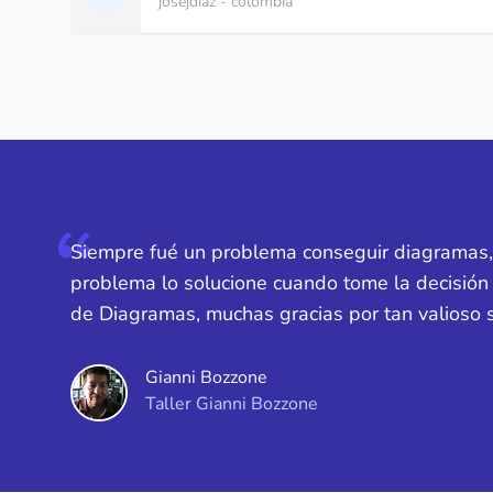
josejdiaz
- colombia
Siempre fué un problema conseguir diagramas,
problema lo solucione cuando tome la decisión 
de Diagramas, muchas gracias por tan valioso s
Gianni Bozzone
Taller Gianni Bozzone