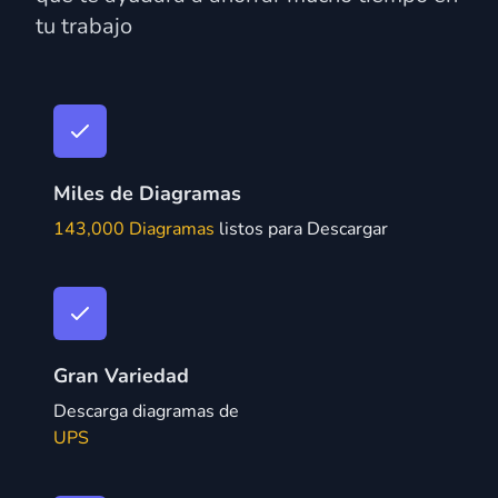
tu trabajo
Miles de Diagramas
143,000 Diagramas
listos para Descargar
Gran Variedad
Descarga diagramas de
UPS