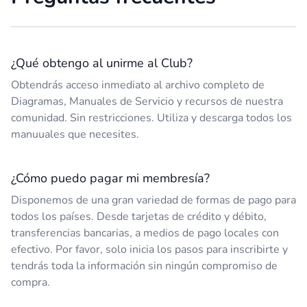
¿Qué obtengo al unirme al Club?
Obtendrás acceso inmediato al archivo completo de
Diagramas, Manuales de Servicio y recursos de nuestra
comunidad. Sin restricciones. Utiliza y descarga todos los
manuuales que necesites.
¿Cómo puedo pagar mi membresía?
Disponemos de una gran variedad de formas de pago para
todos los países. Desde tarjetas de crédito y débito,
transferencias bancarias, a medios de pago locales con
efectivo. Por favor, solo inicia los pasos para inscribirte y
tendrás toda la información sin ningún compromiso de
compra.