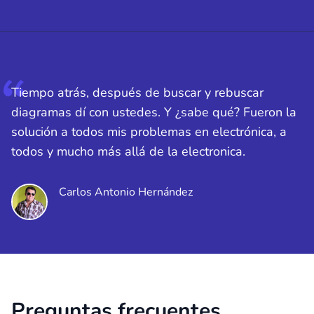
Tiempo atrás, después de buscar y rebuscar
diagramas dí con ustedes. Y ¿sabe qué? Fueron la
solución a todos mis problemas en electrónica, a
todos y mucho más allá de la electronica.
Carlos Antonio Hernández
Preguntas frecuentes