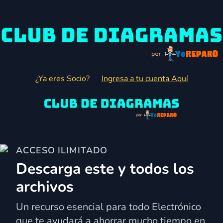
¿Ya eres Socio?
Ingresa a tu cuenta Aquí
ACCESO ILIMITADO
Descarga este y todos los
archivos
Un recurso esencial para todo Electrónico
que te ayudará a ahorrar mucho tiempo en