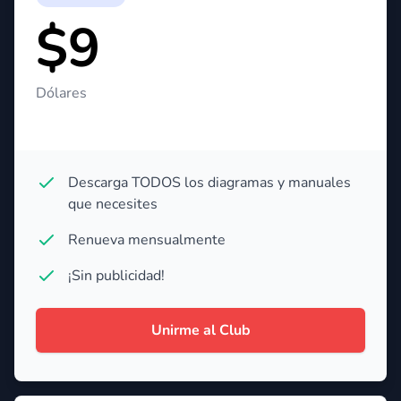
$9
Dólares
Descarga TODOS los diagramas y manuales
que necesites
Renueva mensualmente
¡Sin publicidad!
Unirme al Club