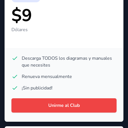
$9
Dólares
Descarga TODOS los diagramas y manuales
que necesites
Renueva mensualmente
¡Sin publicidad!
Unirme al Club