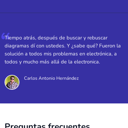
Tiempo atrás, después de buscar y rebuscar
diagramas dí con ustedes. Y ¿sabe qué? Fueron la
solución a todos mis problemas en electrónica, a
todos y mucho más allá de la electronica.
Carlos Antonio Hernández
Preguntas frecuentes