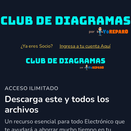
¿Ya eres Socio?
Ingresa a tu cuenta Aquí
ACCESO ILIMITADO
Descarga este y todos los
archivos
Un recurso esencial para todo Electrónico que
te ayudará a ahorrar mucho tiempo en tu