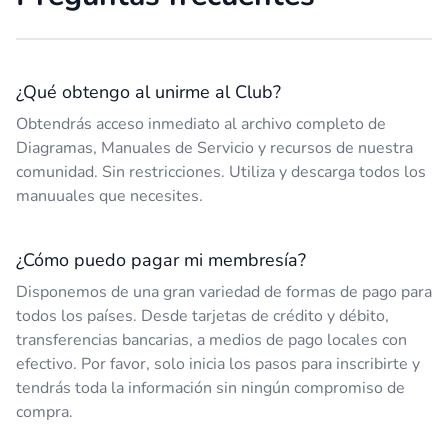
¿Qué obtengo al unirme al Club?
Obtendrás acceso inmediato al archivo completo de
Diagramas, Manuales de Servicio y recursos de nuestra
comunidad. Sin restricciones. Utiliza y descarga todos los
manuuales que necesites.
¿Cómo puedo pagar mi membresía?
Disponemos de una gran variedad de formas de pago para
todos los países. Desde tarjetas de crédito y débito,
transferencias bancarias, a medios de pago locales con
efectivo. Por favor, solo inicia los pasos para inscribirte y
tendrás toda la información sin ningún compromiso de
compra.