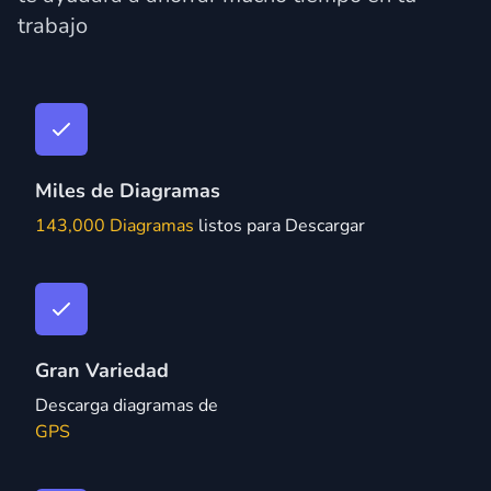
trabajo
Miles de Diagramas
143,000 Diagramas
listos para Descargar
Gran Variedad
Descarga diagramas de
GPS