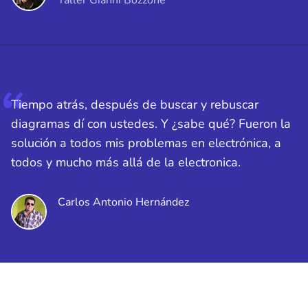
Taller Gianni Bozzone
Tiempo atrás, después de buscar y rebuscar
diagramas dí con ustedes. Y ¿sabe qué? Fueron la
solución a todos mis problemas en electrónica, a
todos y mucho más allá de la electronica.
Carlos Antonio Hernández