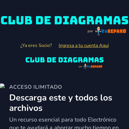
¿Ya eres Socio?
Ingresa a tu cuenta Aquí
ACCESO ILIMITADO
Descarga este y todos los
archivos
Un recurso esencial para todo Electrónico
que te ayudará a ahorrar mucho tiempo en