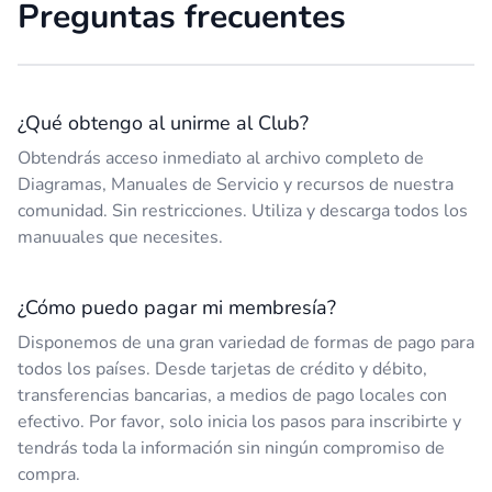
Preguntas frecuentes
¿Qué obtengo al unirme al Club?
Obtendrás acceso inmediato al archivo completo de
Diagramas, Manuales de Servicio y recursos de nuestra
comunidad. Sin restricciones. Utiliza y descarga todos los
manuuales que necesites.
¿Cómo puedo pagar mi membresía?
Disponemos de una gran variedad de formas de pago para
todos los países. Desde tarjetas de crédito y débito,
transferencias bancarias, a medios de pago locales con
efectivo. Por favor, solo inicia los pasos para inscribirte y
tendrás toda la información sin ningún compromiso de
compra.