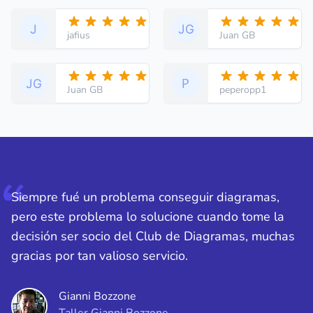
jafius
Juan GB
Juan GB
peperopp1
Siempre fué un problema conseguir diagramas,
pero este problema lo solucione cuando tome la
decisión ser socio del Club de Diagramas, muchas
gracias por tan valioso servicio.
Gianni Bozzone