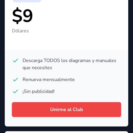
$9
Dólares
Descarga TODOS los diagramas y manuales
que necesites
Renueva mensualmente
¡Sin publicidad!
Unirme al Club