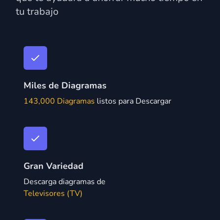
tu trabajo
Miles de Diagramas
143,000 Diagramas
listos para Descargar
Gran Variedad
Descarga diagramas de
Televisores (TV)