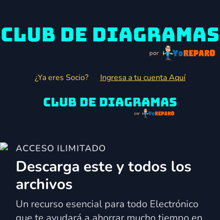
¿Ya eres Socio?
Ingresa a tu cuenta Aquí
ACCESO ILIMITADO
Descarga este y todos los
archivos
Un recurso esencial para todo Electrónico
que te ayudará a ahorrar mucho tiempo en