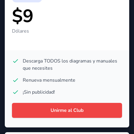
$9
Dólares
Descarga TODOS los diagramas y manuales
que necesites
Renueva mensualmente
¡Sin publicidad!
Unirme al Club