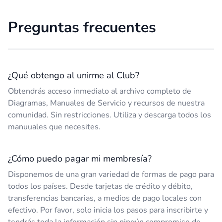
Preguntas frecuentes
¿Qué obtengo al unirme al Club?
Obtendrás acceso inmediato al archivo completo de
Diagramas, Manuales de Servicio y recursos de nuestra
comunidad. Sin restricciones. Utiliza y descarga todos los
manuuales que necesites.
¿Cómo puedo pagar mi membresía?
Disponemos de una gran variedad de formas de pago para
todos los países. Desde tarjetas de crédito y débito,
transferencias bancarias, a medios de pago locales con
efectivo. Por favor, solo inicia los pasos para inscribirte y