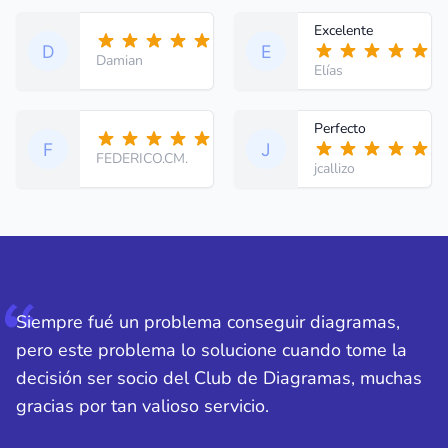
Excelente
Damian
Elías
Perfecto
FEDERICO.CM.
jcallizo
Siempre fué un problema conseguir diagramas,
pero este problema lo solucione cuando tome la
decisión ser socio del Club de Diagramas, muchas
gracias por tan valioso servicio.