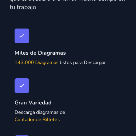
tu trabajo
Miles de Diagramas
143,000 Diagramas
listos para Descargar
Gran Variedad
Descarga diagramas de
Contador de Billetes