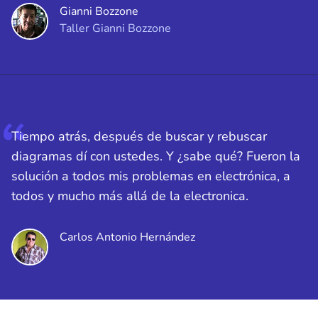
Gianni Bozzone
Taller Gianni Bozzone
Tiempo atrás, después de buscar y rebuscar
diagramas dí con ustedes. Y ¿sabe qué? Fueron la
solución a todos mis problemas en electrónica, a
todos y mucho más allá de la electronica.
Carlos Antonio Hernández