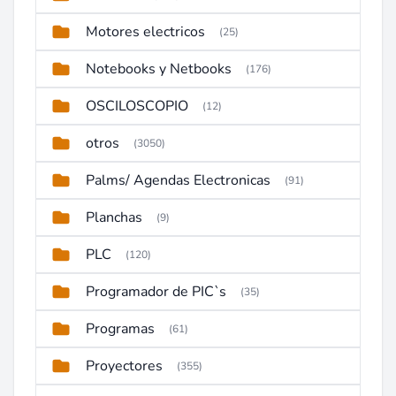
Motores electricos
(25)
Notebooks y Netbooks
(176)
OSCILOSCOPIO
(12)
otros
(3050)
Palms/ Agendas Electronicas
(91)
Planchas
(9)
PLC
(120)
Programador de PIC`s
(35)
Programas
(61)
Proyectores
(355)