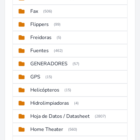
Fax
(506)
Flippers
(99)
Freidoras
(5)
Fuentes
(462)
GENERADORES
(57)
GPS
(15)
Helicópteros
(15)
Hidrolimpiadoras
(4)
Hoja de Datos / Datasheet
(2807)
Home Theater
(560)