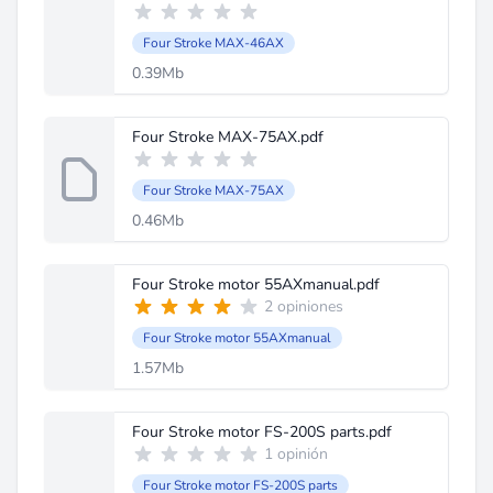
Four Stroke MAX-46AX
0.39Mb
Four Stroke MAX-75AX.pdf
Four Stroke MAX-75AX
0.46Mb
Four Stroke motor 55AXmanual.pdf
2 opiniones
Four Stroke motor 55AXmanual
1.57Mb
Four Stroke motor FS-200S parts.pdf
1 opinión
Four Stroke motor FS-200S parts