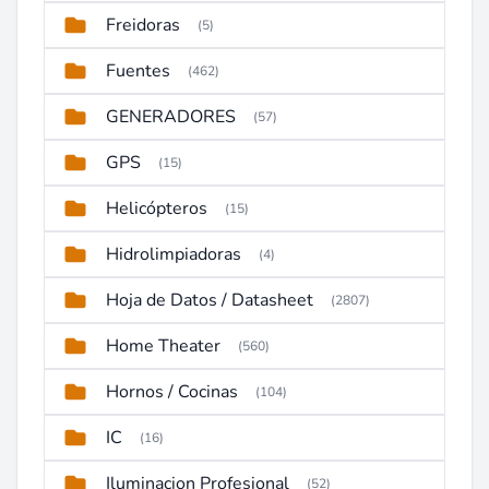
Freidoras
(5)
Fuentes
(462)
GENERADORES
(57)
GPS
(15)
Helicópteros
(15)
Hidrolimpiadoras
(4)
Hoja de Datos / Datasheet
(2807)
Home Theater
(560)
Hornos / Cocinas
(104)
IC
(16)
Iluminacion Profesional
(52)