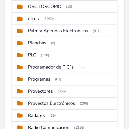
OSCILOSCOPIO
(12)
otros
(3050)
Palms/ Agendas Electronicas
(91)
Planchas
(9)
PLC
(120)
Programador de PIC`s
(35)
Programas
(61)
Proyectores
(355)
Proyectos Electrónicos
(296)
Radares
(19)
Radio Comunicacion
(1216)