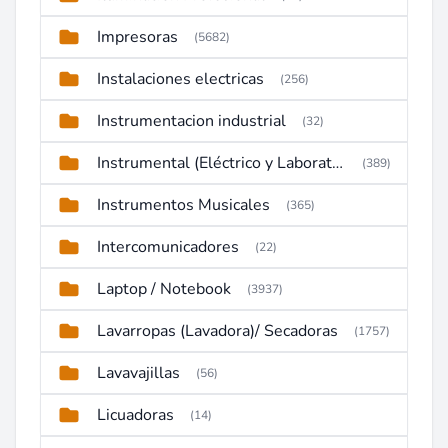
Impresoras
(5682)
Instalaciones electricas
(256)
Instrumentacion industrial
(32)
Instrumental (Eléctrico y Laboratorio)
(389)
Instrumentos Musicales
(365)
Intercomunicadores
(22)
Laptop / Notebook
(3937)
Lavarropas (Lavadora)/ Secadoras
(1757)
Lavavajillas
(56)
Licuadoras
(14)