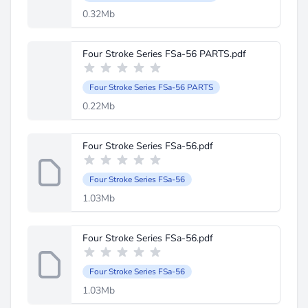
0.32Mb
Four Stroke Series FSa-56 PARTS.pdf
Four Stroke Series FSa-56 PARTS
0.22Mb
Four Stroke Series FSa-56.pdf
Four Stroke Series FSa-56
1.03Mb
Four Stroke Series FSa-56.pdf
Four Stroke Series FSa-56
1.03Mb