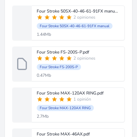
Four Stroke 50SX-40-46-61-91FX manual.pdf
2 opiniones
Four Stroke 50SX-40-46-61-91FX manual
1.44Mb
Four Stroke FS-200S-P.pdf
2 opiniones
Four Stroke FS-200S-P
0.47Mb
Four Stroke MAX-120AX RING.pdf
1 opinión
Four Stroke MAX-120AX RING
2.7Mb
Four Stroke MAX-46AX.pdf