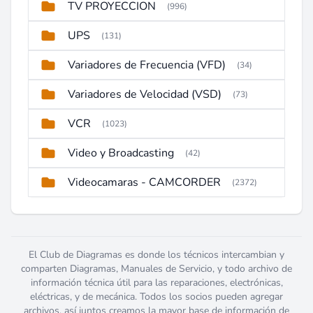
TV PROYECCION
(996)
UPS
(131)
Variadores de Frecuencia (VFD)
(34)
Variadores de Velocidad (VSD)
(73)
VCR
(1023)
Video y Broadcasting
(42)
Videocamaras - CAMCORDER
(2372)
El Club de Diagramas es donde los técnicos intercambian y
comparten Diagramas, Manuales de Servicio, y todo archivo de
información técnica útil para las reparaciones, electrónicas,
eléctricas, y de mecánica. Todos los socios pueden agregar
archivos, así juntos creamos la mayor base de información de