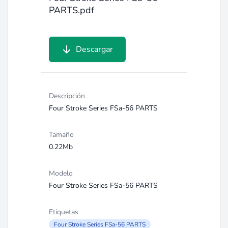
PARTS.pdf
Descargar
Descripción
Four Stroke Series FSa-56 PARTS
Tamaño
0.22Mb
Modelo
Four Stroke Series FSa-56 PARTS
Etiquetas
Four Stroke Series FSa-56 PARTS