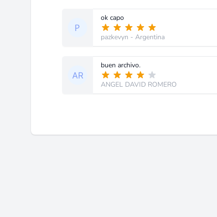
ok capo
pazkevyn
- Argentina
buen archivo.
ANGEL DAVID ROMERO