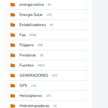
energia eolica
(8)
Energia Solar
(33)
Estabilizadores
(9)
Fax
(506)
Flippers
(99)
Freidoras
(5)
Fuentes
(462)
GENERADORES
(57)
GPS
(15)
Helicópteros
(15)
Hidrolimpiadoras
(4)