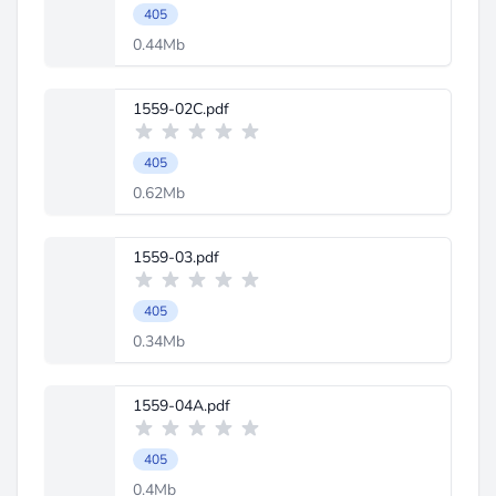
405
0.44Mb
1559-02C.pdf
405
0.62Mb
1559-03.pdf
405
0.34Mb
1559-04A.pdf
405
0.4Mb