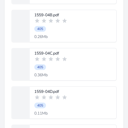
1559-04B.pdf
405
0.26Mb
1559-04C.pdf
405
0.36Mb
1559-04D.pdf
405
0.11Mb