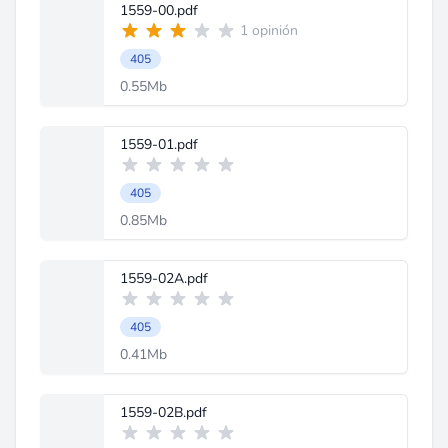
1559-00.pdf
1 opinión
405
0.55Mb
1559-01.pdf
405
0.85Mb
1559-02A.pdf
405
0.41Mb
1559-02B.pdf