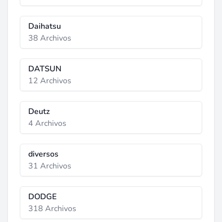
Daihatsu
38 Archivos
DATSUN
12 Archivos
Deutz
4 Archivos
diversos
31 Archivos
DODGE
318 Archivos