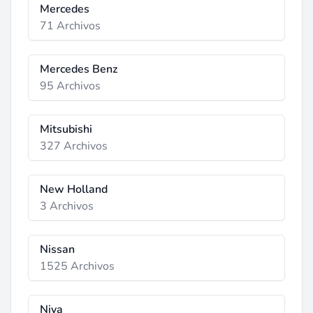
Mercedes
71 Archivos
Mercedes Benz
95 Archivos
Mitsubishi
327 Archivos
New Holland
3 Archivos
Nissan
1525 Archivos
Niva