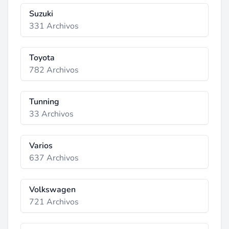
Suzuki
331 Archivos
Toyota
782 Archivos
Tunning
33 Archivos
Varios
637 Archivos
Volkswagen
721 Archivos