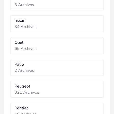
3 Archivos
nssan
34 Archivos
Opel
65 Archivos
Palio
2 Archivos
Peugeot
321 Archivos
Pontiac