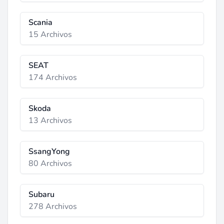
Scania
15 Archivos
SEAT
174 Archivos
Skoda
13 Archivos
SsangYong
80 Archivos
Subaru
278 Archivos