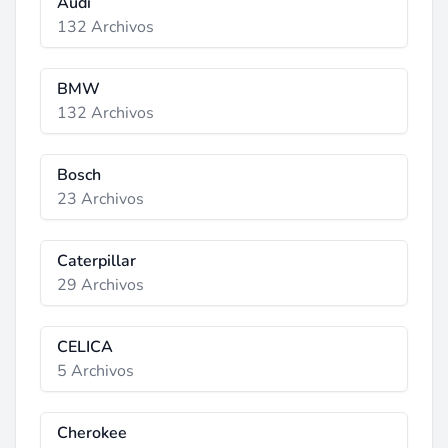
Audi
132 Archivos
BMW
132 Archivos
Bosch
23 Archivos
Caterpillar
29 Archivos
CELICA
5 Archivos
Cherokee