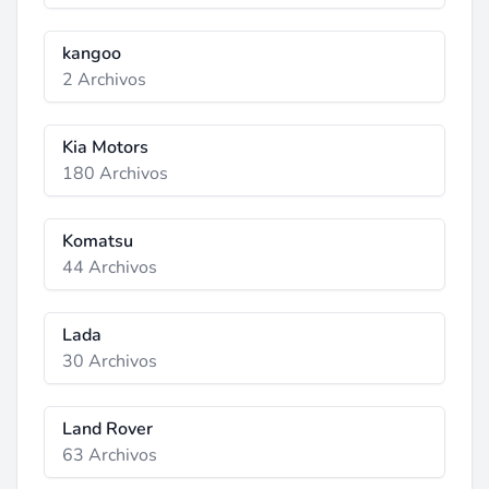
kangoo
2 Archivos
Kia Motors
180 Archivos
Komatsu
44 Archivos
Lada
30 Archivos
Land Rover
63 Archivos