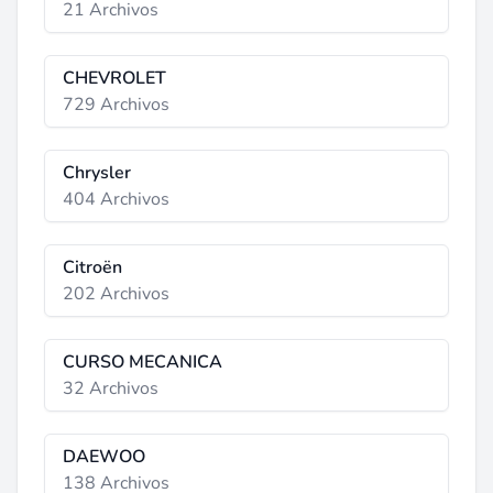
21 Archivos
CHEVROLET
729 Archivos
Chrysler
404 Archivos
Citroën
202 Archivos
CURSO MECANICA
32 Archivos
DAEWOO
138 Archivos