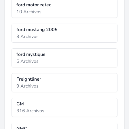
ford motor zetec
10 Archivos
ford mustang 2005
3 Archivos
ford mystique
5 Archivos
Freightliner
9 Archivos
GM
316 Archivos
GMC