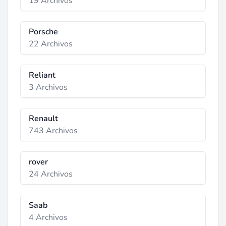
19 Archivos
Porsche
22 Archivos
Reliant
3 Archivos
Renault
743 Archivos
rover
24 Archivos
Saab
4 Archivos