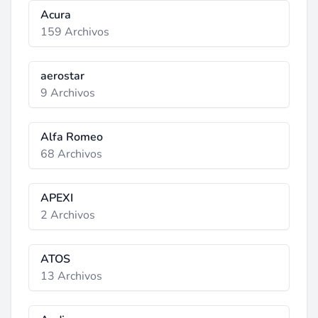
Acura
159 Archivos
aerostar
9 Archivos
Alfa Romeo
68 Archivos
APEXI
2 Archivos
ATOS
13 Archivos