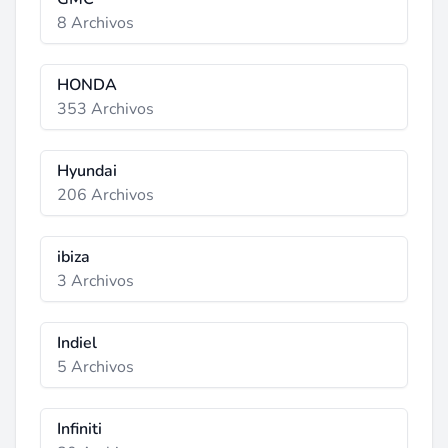
8 Archivos
HONDA
353 Archivos
Hyundai
206 Archivos
ibiza
3 Archivos
Indiel
5 Archivos
Infiniti