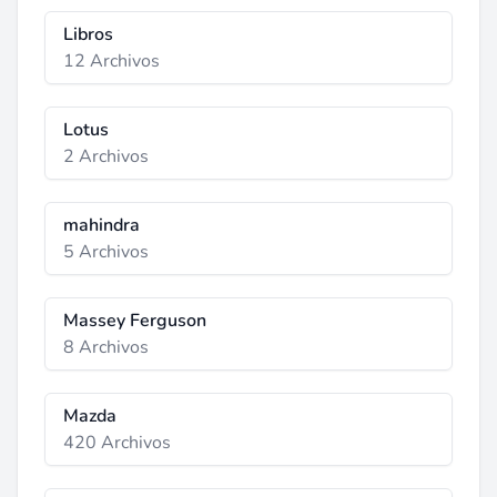
Libros
12 Archivos
Lotus
2 Archivos
mahindra
5 Archivos
Massey Ferguson
8 Archivos
Mazda
420 Archivos