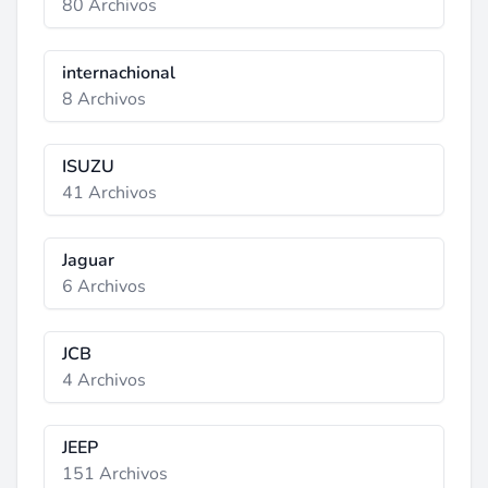
80 Archivos
internachional
8 Archivos
ISUZU
41 Archivos
Jaguar
6 Archivos
JCB
4 Archivos
JEEP
151 Archivos