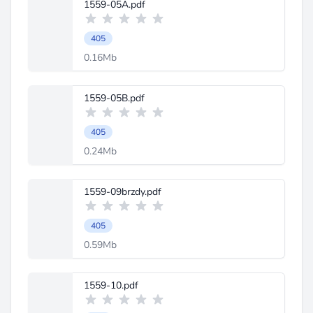
1559-05A.pdf
405
0.16Mb
1559-05B.pdf
405
0.24Mb
1559-09brzdy.pdf
405
0.59Mb
1559-10.pdf