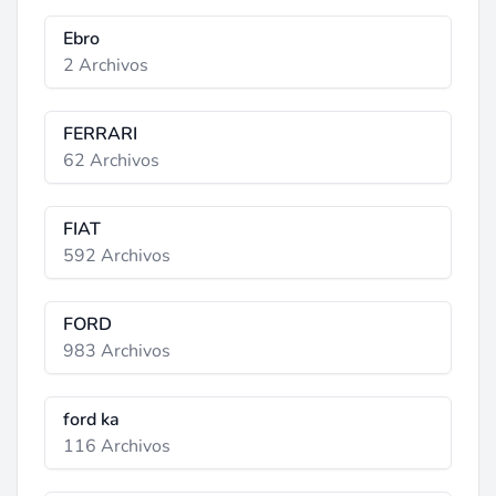
Ebro
2 Archivos
FERRARI
62 Archivos
FIAT
592 Archivos
FORD
983 Archivos
ford ka
116 Archivos