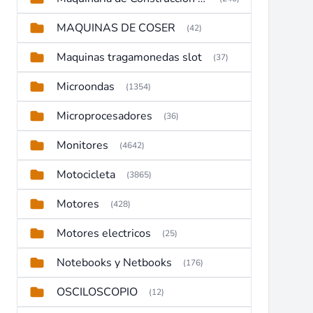
MAQUINAS DE COSER
(42)
Maquinas tragamonedas slot
(37)
Microondas
(1354)
Microprocesadores
(36)
Monitores
(4642)
Motocicleta
(3865)
Motores
(428)
Motores electricos
(25)
Notebooks y Netbooks
(176)
OSCILOSCOPIO
(12)