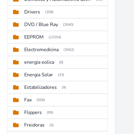
Drivers
(358)
DVD / Blue Ray
(2640)
EEPROM
(23354)
Electromedicina
(3562)
energia eolica
(8)
Energia Solar
(33)
Estabilizadores
(9)
Fax
(506)
Flippers
(99)
Freidoras
(5)