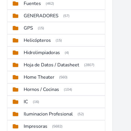
Fuentes
(462)
GENERADORES
(57)
GPS
(15)
Helicópteros
(15)
Hidrolimpiadoras
(4)
Hoja de Datos / Datasheet
(2807)
Home Theater
(560)
Hornos / Cocinas
(104)
IC
(16)
Iluminacion Profesional
(52)
Impresoras
(5682)