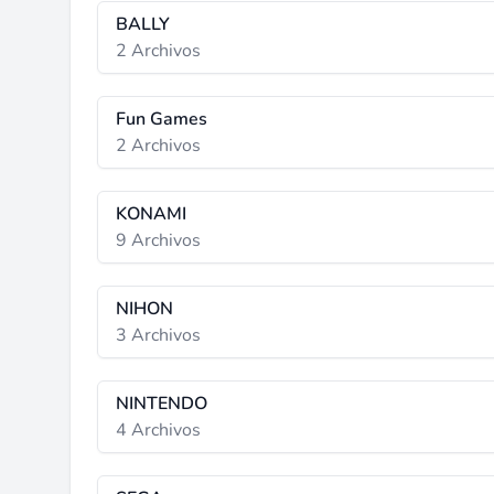
BALLY
2 Archivos
Fun Games
2 Archivos
KONAMI
9 Archivos
NIHON
3 Archivos
NINTENDO
4 Archivos