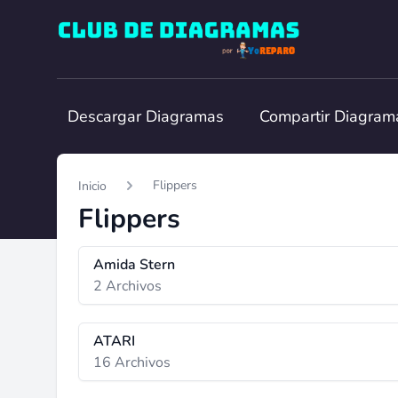
Club de Diagramas
Descargar Diagramas
Compartir Diagram
Flippers
Inicio
Flippers
Amida Stern
2 Archivos
ATARI
16 Archivos