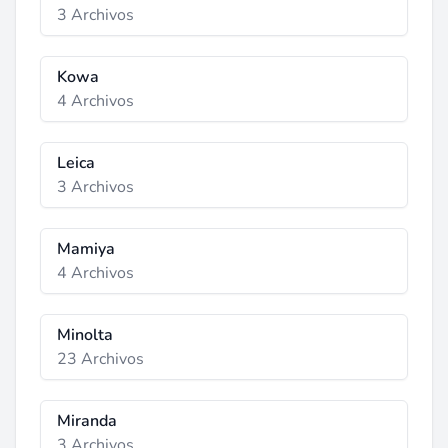
3 Archivos
Kowa
4 Archivos
Leica
3 Archivos
Mamiya
4 Archivos
Minolta
23 Archivos
Miranda
3 Archivos