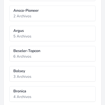
Ansco-Pioneer
2 Archivos
Argus
5 Archivos
Beseler-Topcon
6 Archivos
Bolsey
3 Archivos
Bronica
4 Archivos