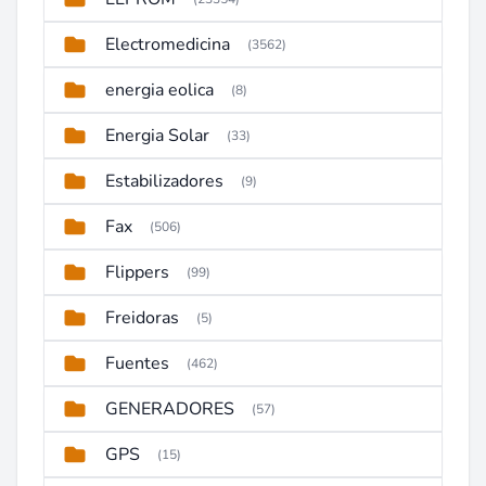
Electromedicina
(3562)
energia eolica
(8)
Energia Solar
(33)
Estabilizadores
(9)
Fax
(506)
Flippers
(99)
Freidoras
(5)
Fuentes
(462)
GENERADORES
(57)
GPS
(15)