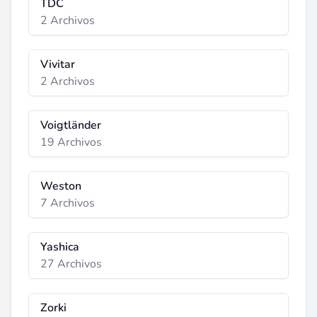
TDC
2 Archivos
Vivitar
2 Archivos
Voigtländer
19 Archivos
Weston
7 Archivos
Yashica
27 Archivos
Zorki