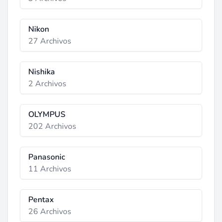
Nikon
27 Archivos
Nishika
2 Archivos
OLYMPUS
202 Archivos
Panasonic
11 Archivos
Pentax
26 Archivos