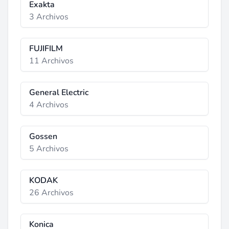
Exakta
3 Archivos
FUJIFILM
11 Archivos
General Electric
4 Archivos
Gossen
5 Archivos
KODAK
26 Archivos
Konica