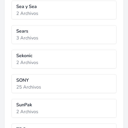
Sea y Sea
2 Archivos
Sears
3 Archivos
Sekonic
2 Archivos
SONY
25 Archivos
SunPak
2 Archivos