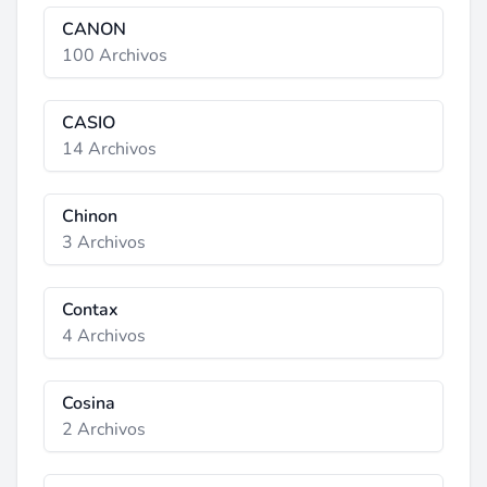
CANON
100 Archivos
CASIO
14 Archivos
Chinon
3 Archivos
Contax
4 Archivos
Cosina
2 Archivos