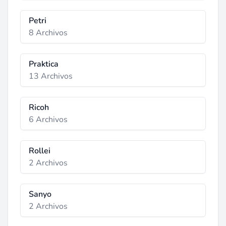
Petri
8 Archivos
Praktica
13 Archivos
Ricoh
6 Archivos
Rollei
2 Archivos
Sanyo
2 Archivos