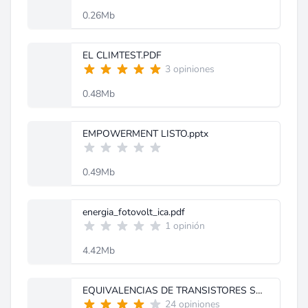
0.26Mb
EL CLIMTEST.PDF
3 opiniones
0.48Mb
EMPOWERMENT LISTO.pptx
0.49Mb
energia_fotovolt_ica.pdf
1 opinión
4.42Mb
EQUIVALENCIAS DE TRANSISTORES SMD.pdf
24 opiniones