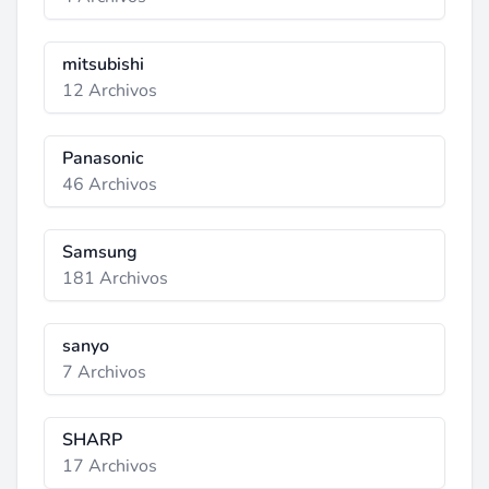
mitsubishi
12 Archivos
Panasonic
46 Archivos
Samsung
181 Archivos
sanyo
7 Archivos
SHARP
17 Archivos