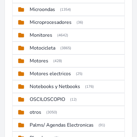
Microondas
(1354)
Microprocesadores
(36)
Monitores
(4642)
Motocicleta
(3865)
Motores
(428)
Motores electricos
(25)
Notebooks y Netbooks
(176)
OSCILOSCOPIO
(12)
otros
(3050)
Palms/ Agendas Electronicas
(91)