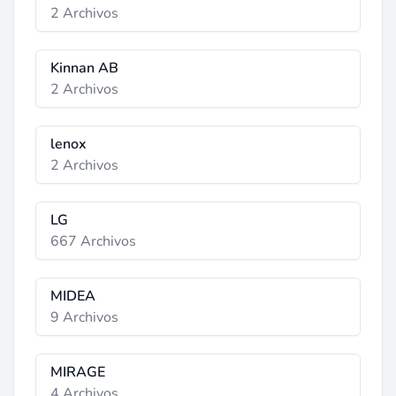
2 Archivos
Kinnan AB
2 Archivos
lenox
2 Archivos
LG
667 Archivos
MIDEA
9 Archivos
MIRAGE
4 Archivos