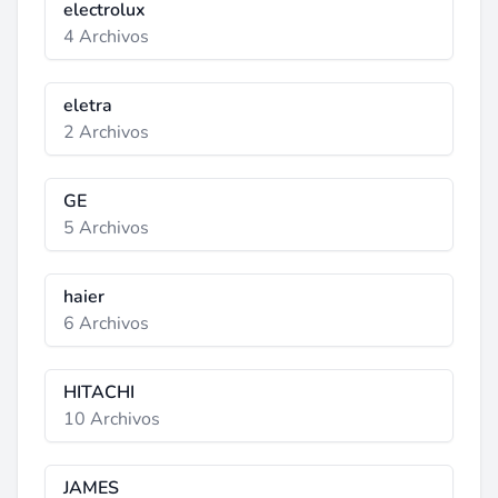
electrolux
4 Archivos
eletra
2 Archivos
GE
5 Archivos
haier
6 Archivos
HITACHI
10 Archivos
JAMES