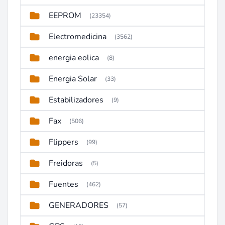
EEPROM
(23354)
Electromedicina
(3562)
energia eolica
(8)
Energia Solar
(33)
Estabilizadores
(9)
Fax
(506)
Flippers
(99)
Freidoras
(5)
Fuentes
(462)
GENERADORES
(57)