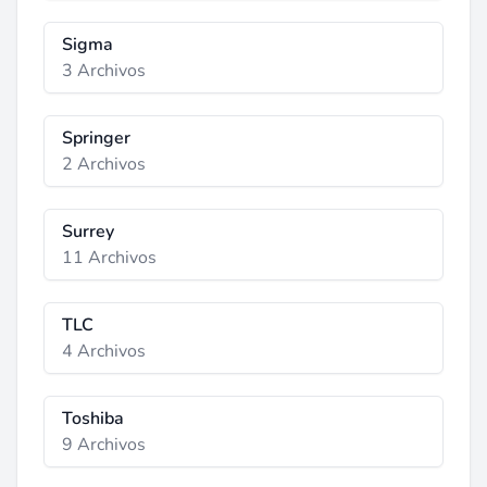
Sigma
3 Archivos
Springer
2 Archivos
Surrey
11 Archivos
TLC
4 Archivos
Toshiba
9 Archivos