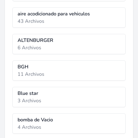
aire acodicionado para vehiculos
43 Archivos
ALTENBURGER
6 Archivos
BGH
11 Archivos
Blue star
3 Archivos
bomba de Vacio
4 Archivos