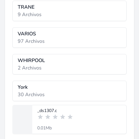
TRANE
9 Archivos
VARIOS
97 Archivos
WHIRPOOL
2 Archivos
York
30 Archivos
_ds1307.c
0.01Mb