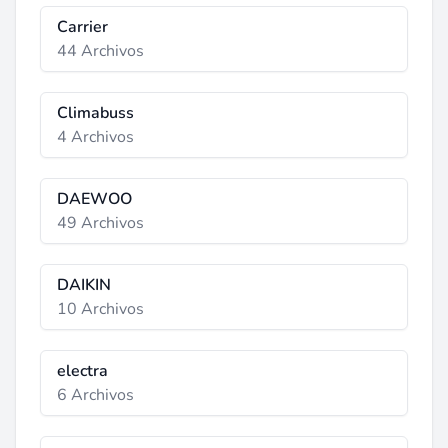
Carrier
44 Archivos
Climabuss
4 Archivos
DAEWOO
49 Archivos
DAIKIN
10 Archivos
electra
6 Archivos