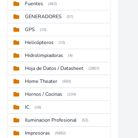
Fuentes
(462)
GENERADORES
(57)
GPS
(15)
Helicópteros
(15)
Hidrolimpiadoras
(4)
Hoja de Datos / Datasheet
(2807)
Home Theater
(560)
Hornos / Cocinas
(104)
IC
(16)
Iluminacion Profesional
(52)
Impresoras
(5682)