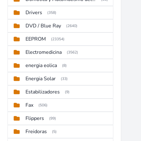
Drivers
(358)
DVD / Blue Ray
(2640)
EEPROM
(23354)
Electromedicina
(3562)
energia eolica
(8)
Energia Solar
(33)
Estabilizadores
(9)
Fax
(506)
Flippers
(99)
Freidoras
(5)