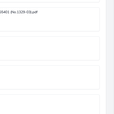
55401 (No.1329-03).pdf