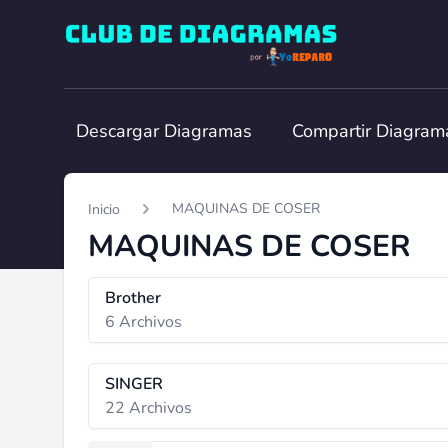
Club de Diagramas
Descargar Diagramas
Compartir Diagram
MAQUINAS DE COSER
Inicio
MAQUINAS DE COSER
Brother
6 Archivos
SINGER
22 Archivos