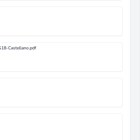
18-Castellano.pdf