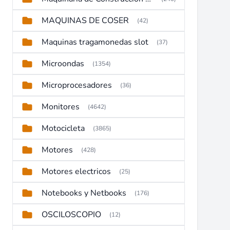
MAQUINAS DE COSER
(42)
Maquinas tragamonedas slot
(37)
Microondas
(1354)
Microprocesadores
(36)
Monitores
(4642)
Motocicleta
(3865)
Motores
(428)
Motores electricos
(25)
Notebooks y Netbooks
(176)
OSCILOSCOPIO
(12)