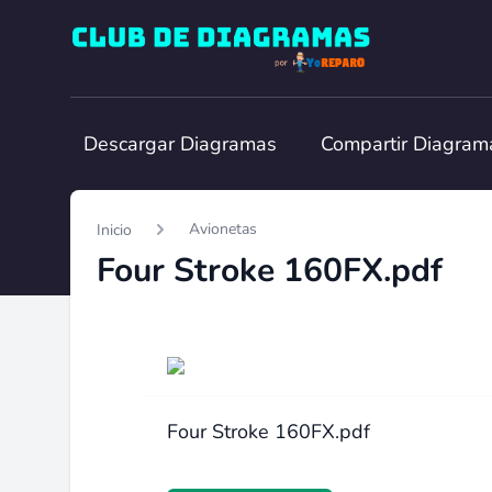
Club de Diagramas
Descargar Diagramas
Compartir Diagram
Avionetas
Inicio
Four Stroke 160FX.pdf
Four Stroke 160FX.pdf