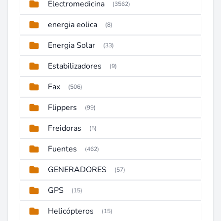
Electromedicina
(3562)
energia eolica
(8)
Energia Solar
(33)
Estabilizadores
(9)
Fax
(506)
Flippers
(99)
Freidoras
(5)
Fuentes
(462)
GENERADORES
(57)
GPS
(15)
Helicópteros
(15)