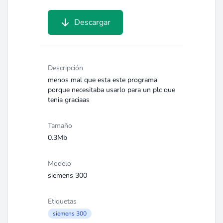
Descargar
Descripción
menos mal que esta este programa
porque necesitaba usarlo para un plc que
tenia graciaas
Tamaño
0.3Mb
Modelo
siemens 300
Etiquetas
siemens 300