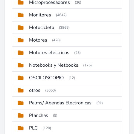
Microprocesadores
(36)
Monitores
(4642)
Motocicleta
(3865)
Motores
(428)
Motores electricos
(25)
Notebooks y Netbooks
(176)
OSCILOSCOPIO
(12)
otros
(3050)
Palms/ Agendas Electronicas
(91)
Planchas
(9)
PLC
(120)