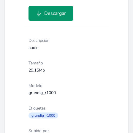
Descargar
Descripción
audio
Tamaño
29.15Mb
Modelo
grundig_r1000
Etiquetas
grundig_r1000
Subido por