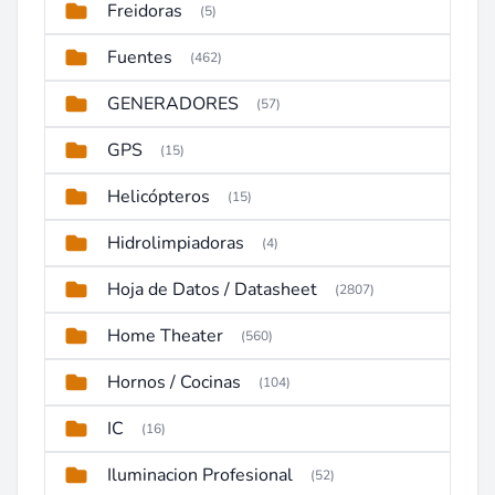
Freidoras
(5)
Fuentes
(462)
GENERADORES
(57)
GPS
(15)
Helicópteros
(15)
Hidrolimpiadoras
(4)
Hoja de Datos / Datasheet
(2807)
Home Theater
(560)
Hornos / Cocinas
(104)
IC
(16)
Iluminacion Profesional
(52)