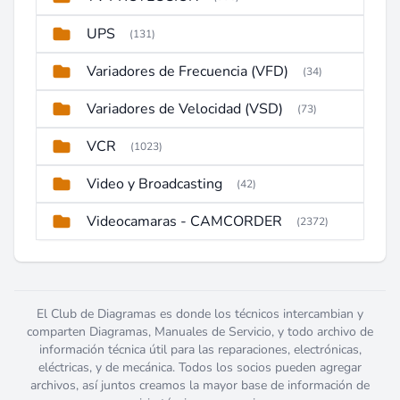
UPS
(131)
Variadores de Frecuencia (VFD)
(34)
Variadores de Velocidad (VSD)
(73)
VCR
(1023)
Video y Broadcasting
(42)
Videocamaras - CAMCORDER
(2372)
El Club de Diagramas es donde los técnicos intercambian y
comparten Diagramas, Manuales de Servicio, y todo archivo de
información técnica útil para las reparaciones, electrónicas,
eléctricas, y de mecánica. Todos los socios pueden agregar
archivos, así juntos creamos la mayor base de información de