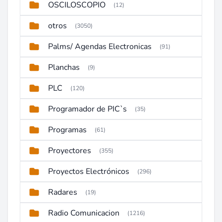
OSCILOSCOPIO
(12)
otros
(3050)
Palms/ Agendas Electronicas
(91)
Planchas
(9)
PLC
(120)
Programador de PIC`s
(35)
Programas
(61)
Proyectores
(355)
Proyectos Electrónicos
(296)
Radares
(19)
Radio Comunicacion
(1216)