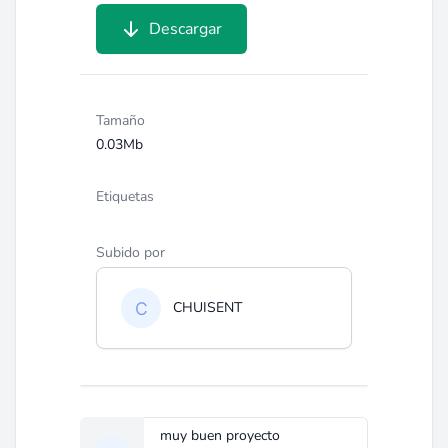
Descargar
Tamaño
0.03Mb
Etiquetas
Subido por
CHUISENT
muy buen proyecto