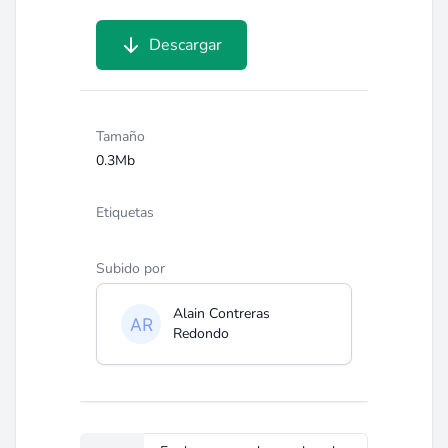
Descargar
Tamaño
0.3Mb
Etiquetas
Subido por
Alain Contreras
Redondo