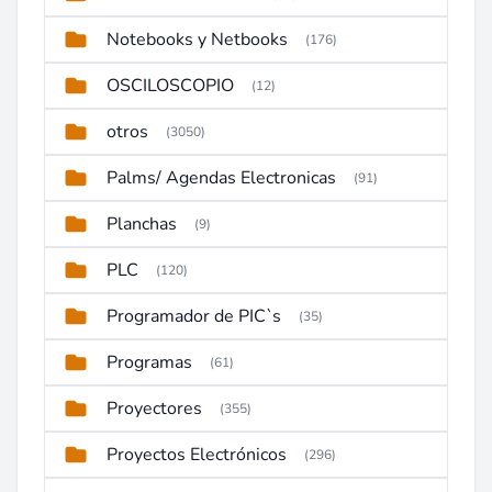
Notebooks y Netbooks
(176)
OSCILOSCOPIO
(12)
otros
(3050)
Palms/ Agendas Electronicas
(91)
Planchas
(9)
PLC
(120)
Programador de PIC`s
(35)
Programas
(61)
Proyectores
(355)
Proyectos Electrónicos
(296)