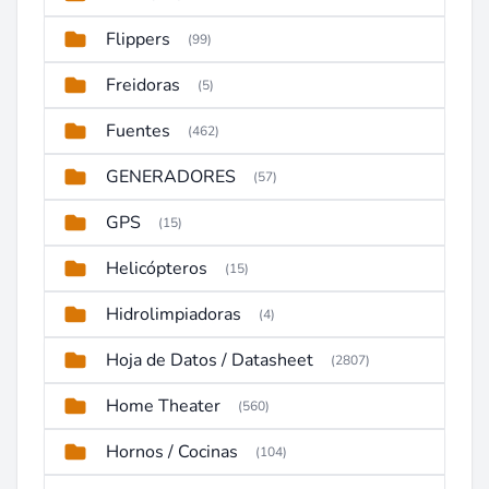
Flippers
(99)
Freidoras
(5)
Fuentes
(462)
GENERADORES
(57)
GPS
(15)
Helicópteros
(15)
Hidrolimpiadoras
(4)
Hoja de Datos / Datasheet
(2807)
Home Theater
(560)
Hornos / Cocinas
(104)