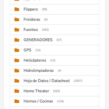
Flippers
(99)
Freidoras
(5)
Fuentes
(462)
GENERADORES
(57)
GPS
(15)
Helicópteros
(15)
Hidrolimpiadoras
(4)
Hoja de Datos / Datasheet
(2807)
Home Theater
(560)
Hornos / Cocinas
(104)