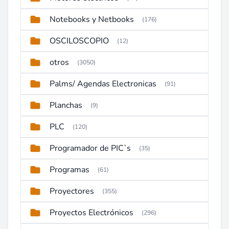
Notebooks y Netbooks
(176)
OSCILOSCOPIO
(12)
otros
(3050)
Palms/ Agendas Electronicas
(91)
Planchas
(9)
PLC
(120)
Programador de PIC`s
(35)
Programas
(61)
Proyectores
(355)
Proyectos Electrónicos
(296)