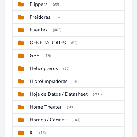
Flippers
(99)
Freidoras
(5)
Fuentes
(462)
GENERADORES
(57)
GPS
(15)
Helicópteros
(15)
Hidrolimpiadoras
(4)
Hoja de Datos / Datasheet
(2807)
Home Theater
(560)
Hornos / Cocinas
(104)
IC
(16)