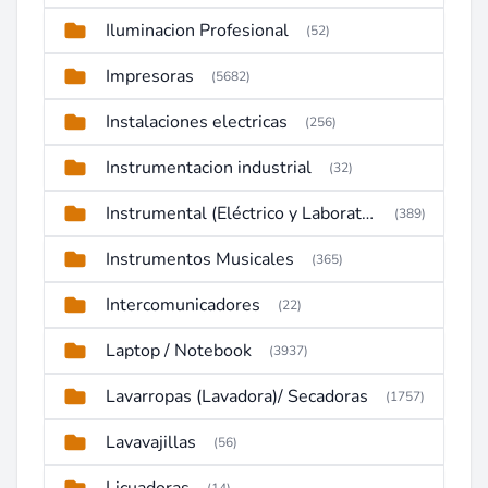
Iluminacion Profesional
(52)
Impresoras
(5682)
Instalaciones electricas
(256)
Instrumentacion industrial
(32)
Instrumental (Eléctrico y Laboratorio)
(389)
Instrumentos Musicales
(365)
Intercomunicadores
(22)
Laptop / Notebook
(3937)
Lavarropas (Lavadora)/ Secadoras
(1757)
Lavavajillas
(56)