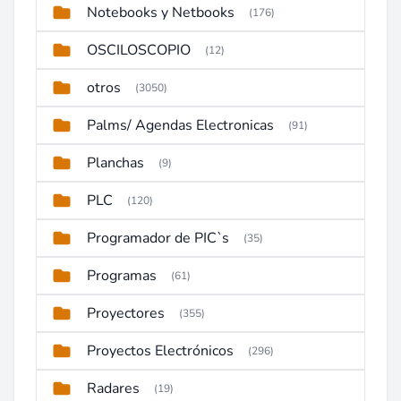
Notebooks y Netbooks
(176)
OSCILOSCOPIO
(12)
otros
(3050)
Palms/ Agendas Electronicas
(91)
Planchas
(9)
PLC
(120)
Programador de PIC`s
(35)
Programas
(61)
Proyectores
(355)
Proyectos Electrónicos
(296)
Radares
(19)