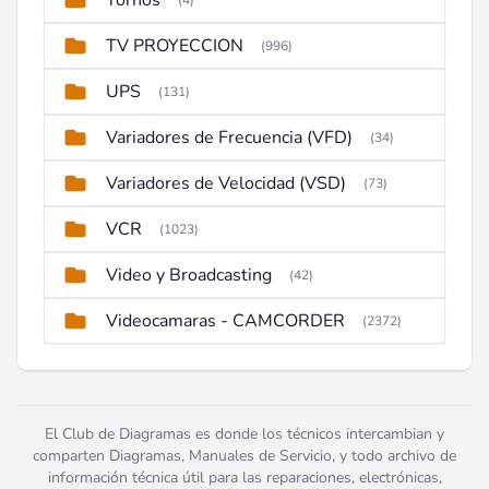
Tornos
(4)
TV PROYECCION
(996)
UPS
(131)
Variadores de Frecuencia (VFD)
(34)
Variadores de Velocidad (VSD)
(73)
VCR
(1023)
Video y Broadcasting
(42)
Videocamaras - CAMCORDER
(2372)
El Club de Diagramas es donde los técnicos intercambian y
comparten Diagramas, Manuales de Servicio, y todo archivo de
información técnica útil para las reparaciones, electrónicas,