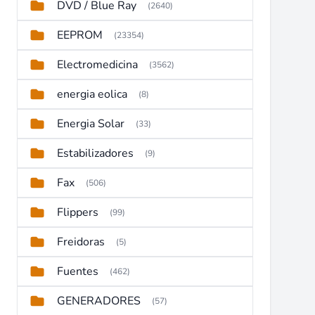
DVD / Blue Ray
(2640)
EEPROM
(23354)
Electromedicina
(3562)
energia eolica
(8)
Energia Solar
(33)
Estabilizadores
(9)
Fax
(506)
Flippers
(99)
Freidoras
(5)
Fuentes
(462)
GENERADORES
(57)