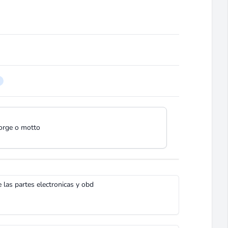
jorge o motto
las partes electronicas y obd