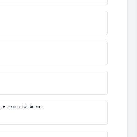
mos sean asi de buenos