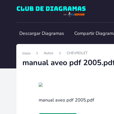
Club de Diagramas
Descargar Diagramas
Compartir Diagram
Autos
CHEVROLET
Inicio
manual aveo pdf 2005.pd
manual aveo pdf 2005.pdf