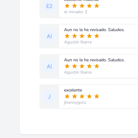
el mirador 2
Aun no le he revisado. Saludos.
Agustin Ibarra
Aun no le he revisado. Saludos.
Agustin Ibarra
excelente
jhonnygonz