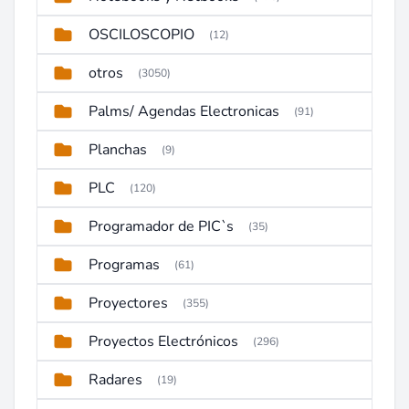
OSCILOSCOPIO
(12)
otros
(3050)
Palms/ Agendas Electronicas
(91)
Planchas
(9)
PLC
(120)
Programador de PIC`s
(35)
Programas
(61)
Proyectores
(355)
Proyectos Electrónicos
(296)
Radares
(19)