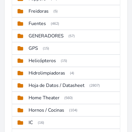
Freidoras
(5)
Fuentes
(462)
GENERADORES
(57)
GPS
(15)
Helicópteros
(15)
Hidrolimpiadoras
(4)
Hoja de Datos / Datasheet
(2807)
Home Theater
(560)
Hornos / Cocinas
(104)
IC
(16)