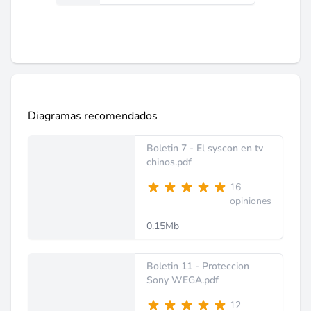
Diagramas recomendados
Boletin 7 - El syscon en tv
chinos.pdf
16
opiniones
0.15Mb
Boletin 11 - Proteccion
Sony WEGA.pdf
12