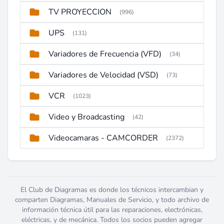
TV PROYECCION
(996)
UPS
(131)
Variadores de Frecuencia (VFD)
(34)
Variadores de Velocidad (VSD)
(73)
VCR
(1023)
Video y Broadcasting
(42)
Videocamaras - CAMCORDER
(2372)
El Club de Diagramas es donde los técnicos intercambian y
comparten Diagramas, Manuales de Servicio, y todo archivo de
información técnica útil para las reparaciones, electrónicas,
eléctricas, y de mecánica. Todos los socios pueden agregar