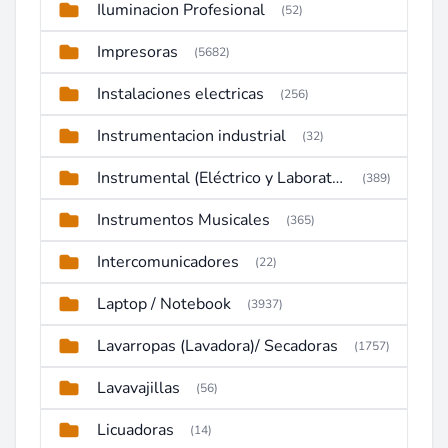
Iluminacion Profesional
(52)
Impresoras
(5682)
Instalaciones electricas
(256)
Instrumentacion industrial
(32)
Instrumental (Eléctrico y Laboratorio)
(389)
Instrumentos Musicales
(365)
Intercomunicadores
(22)
Laptop / Notebook
(3937)
Lavarropas (Lavadora)/ Secadoras
(1757)
Lavavajillas
(56)
Licuadoras
(14)