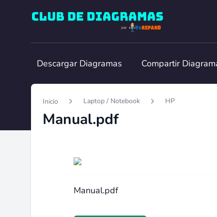
Club de Diagramas
Descargar Diagramas
Compartir Diagram
Laptop / Notebook
HP
Inicio
Manual.pdf
Manual.pdf