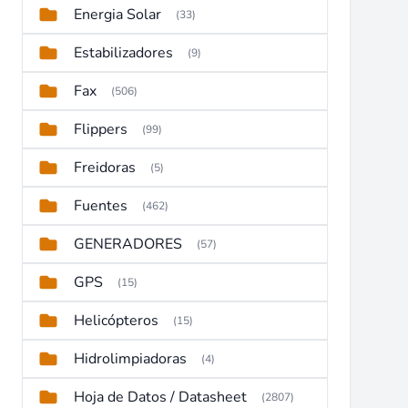
Energia Solar
(33)
Estabilizadores
(9)
Fax
(506)
Flippers
(99)
Freidoras
(5)
Fuentes
(462)
GENERADORES
(57)
GPS
(15)
Helicópteros
(15)
Hidrolimpiadoras
(4)
Hoja de Datos / Datasheet
(2807)