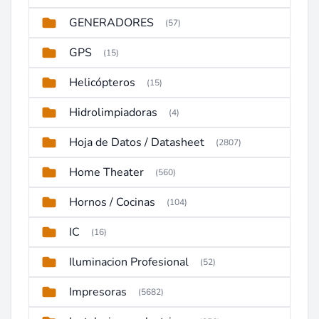
GENERADORES
(57)
GPS
(15)
Helicópteros
(15)
Hidrolimpiadoras
(4)
Hoja de Datos / Datasheet
(2807)
Home Theater
(560)
Hornos / Cocinas
(104)
IC
(16)
Iluminacion Profesional
(52)
Impresoras
(5682)