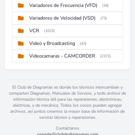
Variadores de Frecuencia (VFD)
(34)
Variadores de Velocidad (VSD)
(73)
VCR
(1023)
Video y Broadcasting
(42)
Videocamaras - CAMCORDER
(2372)
El Club de Diagramas es donde los técnicos intercambian y
comparten Diagramas, Manuales de Servicio, y todo archivo de
información técnica útil para las reparaciones, electrónicas,
eléctricas, y de mecánica. Todos los socios pueden agregar
archivos, así juntos creamos la mayor base de información de
servicio técnico y reparaciones.
Contáctanos
soporte@clubdediagramas.com