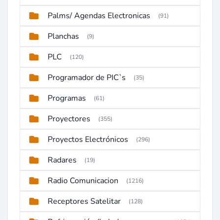
Palms/ Agendas Electronicas
(91)
Planchas
(9)
PLC
(120)
Programador de PIC`s
(35)
Programas
(61)
Proyectores
(355)
Proyectos Electrónicos
(296)
Radares
(19)
Radio Comunicacion
(1216)
Receptores Satelitar
(128)