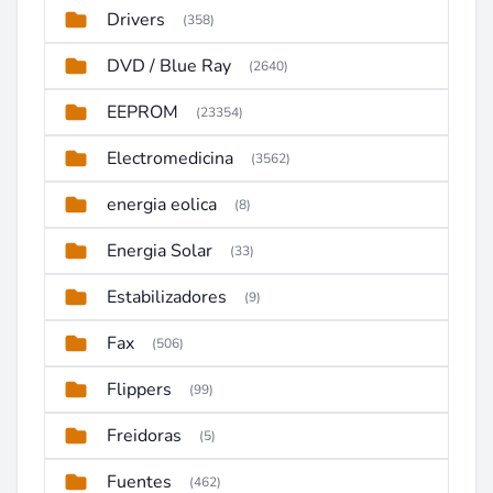
Drivers
(358)
DVD / Blue Ray
(2640)
EEPROM
(23354)
Electromedicina
(3562)
energia eolica
(8)
Energia Solar
(33)
Estabilizadores
(9)
Fax
(506)
Flippers
(99)
Freidoras
(5)
Fuentes
(462)