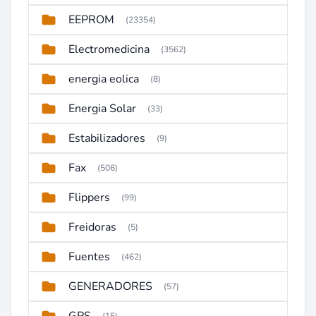
EEPROM
(23354)
Electromedicina
(3562)
energia eolica
(8)
Energia Solar
(33)
Estabilizadores
(9)
Fax
(506)
Flippers
(99)
Freidoras
(5)
Fuentes
(462)
GENERADORES
(57)