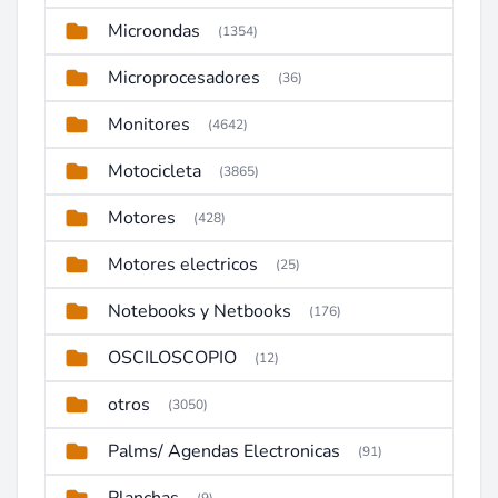
Microondas
(1354)
Microprocesadores
(36)
Monitores
(4642)
Motocicleta
(3865)
Motores
(428)
Motores electricos
(25)
Notebooks y Netbooks
(176)
OSCILOSCOPIO
(12)
otros
(3050)
Palms/ Agendas Electronicas
(91)