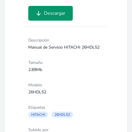
Descargar
Descripción
Manual de Servicio HITACHI 26HDL52
Tamaño
2.89Mb
Modelo
26HDL52
Etiquetas
HITACHI
26HDL52
Subido por