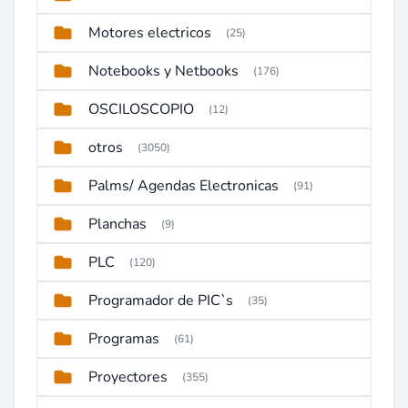
Motores electricos
(25)
Notebooks y Netbooks
(176)
OSCILOSCOPIO
(12)
otros
(3050)
Palms/ Agendas Electronicas
(91)
Planchas
(9)
PLC
(120)
Programador de PIC`s
(35)
Programas
(61)
Proyectores
(355)