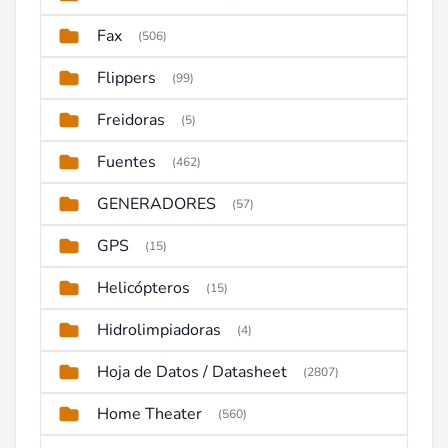
Fax
(506)
Flippers
(99)
Freidoras
(5)
Fuentes
(462)
GENERADORES
(57)
GPS
(15)
Helicópteros
(15)
Hidrolimpiadoras
(4)
Hoja de Datos / Datasheet
(2807)
Home Theater
(560)