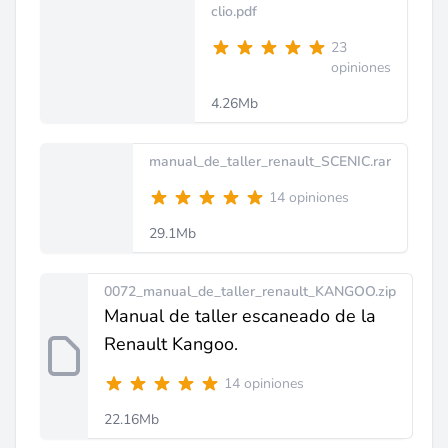
clio.pdf
23
opiniones
4.26Mb
manual_de_taller_renault_SCENIC.rar
14 opiniones
29.1Mb
0072_manual_de_taller_renault_KANGOO.zip
Manual de taller escaneado de la
Renault Kangoo.
14 opiniones
22.16Mb