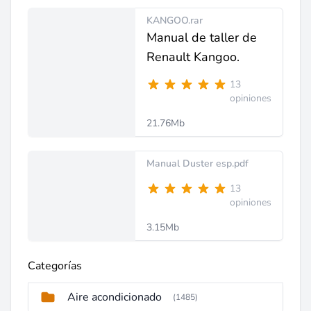
KANGOO.rar
Manual de taller de
Renault Kangoo.
13
opiniones
21.76Mb
Manual Duster esp.pdf
13
opiniones
3.15Mb
Categorías
Aire acondicionado
(1485)