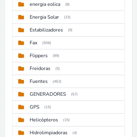
energia eolica
(8)
Energia Solar
(33)
Estabilizadores
(9)
Fax
(506)
Flippers
(99)
Freidoras
(5)
Fuentes
(462)
GENERADORES
(57)
GPS
(15)
Helicópteros
(15)
Hidrolimpiadoras
(4)