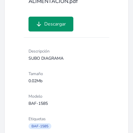
ALIMENTACION.pdf
Descargar
Descripción
SUBO DIAGRAMA
Tamaño
0.02Mb
Modelo
BAF-1585
Etiquetas
BAF-1585