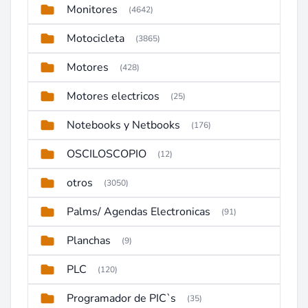
Monitores
(4642)
Motocicleta
(3865)
Motores
(428)
Motores electricos
(25)
Notebooks y Netbooks
(176)
OSCILOSCOPIO
(12)
otros
(3050)
Palms/ Agendas Electronicas
(91)
Planchas
(9)
PLC
(120)
Programador de PIC`s
(35)