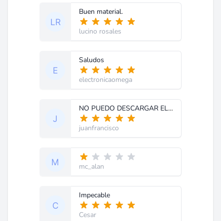
Buen material.
lucino rosales
Saludos
electronicaomega
NO PUEDO DESCARGAR EL DIAGRAMA
juanfrancisco
mc_alan
Impecable
Cesar