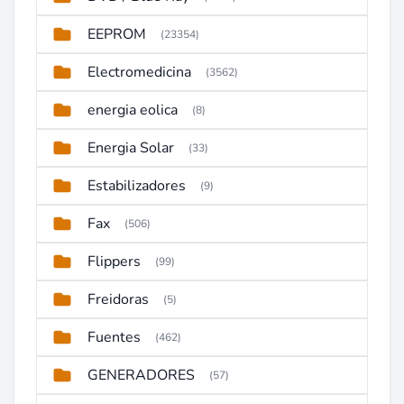
EEPROM
(23354)
Electromedicina
(3562)
energia eolica
(8)
Energia Solar
(33)
Estabilizadores
(9)
Fax
(506)
Flippers
(99)
Freidoras
(5)
Fuentes
(462)
GENERADORES
(57)