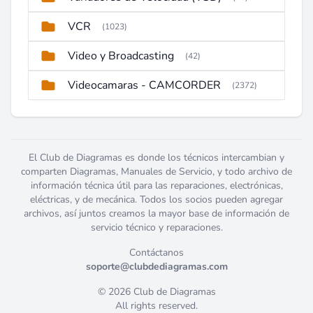
VCR
(1023)
Video y Broadcasting
(42)
Videocamaras - CAMCORDER
(2372)
El Club de Diagramas es donde los técnicos intercambian y
comparten Diagramas, Manuales de Servicio, y todo archivo de
información técnica útil para las reparaciones, electrónicas,
eléctricas, y de mecánica. Todos los socios pueden agregar
archivos, así juntos creamos la mayor base de información de
servicio técnico y reparaciones.
Contáctanos
soporte@clubdediagramas.com
© 2026 Club de Diagramas
All rights reserved.