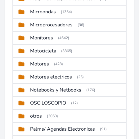
Microondas
(1354)
Microprocesadores
(36)
Monitores
(4642)
Motocicleta
(3865)
Motores
(428)
Motores electricos
(25)
Notebooks y Netbooks
(176)
OSCILOSCOPIO
(12)
otros
(3050)
Palms/ Agendas Electronicas
(91)