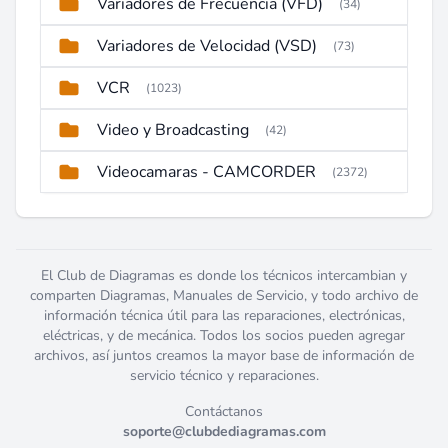
Variadores de Frecuencia (VFD)
(34)
Variadores de Velocidad (VSD)
(73)
VCR
(1023)
Video y Broadcasting
(42)
Videocamaras - CAMCORDER
(2372)
El Club de Diagramas es donde los técnicos intercambian y
comparten Diagramas, Manuales de Servicio, y todo archivo de
información técnica útil para las reparaciones, electrónicas,
eléctricas, y de mecánica. Todos los socios pueden agregar
archivos, así juntos creamos la mayor base de información de
servicio técnico y reparaciones.
Contáctanos
soporte@clubdediagramas.com