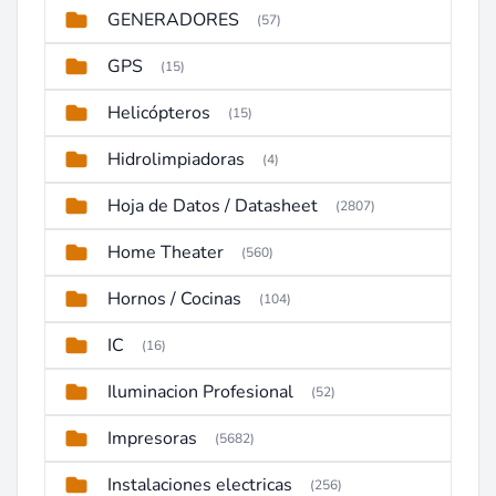
GENERADORES
(57)
GPS
(15)
Helicópteros
(15)
Hidrolimpiadoras
(4)
Hoja de Datos / Datasheet
(2807)
Home Theater
(560)
Hornos / Cocinas
(104)
IC
(16)
Iluminacion Profesional
(52)
Impresoras
(5682)
Instalaciones electricas
(256)