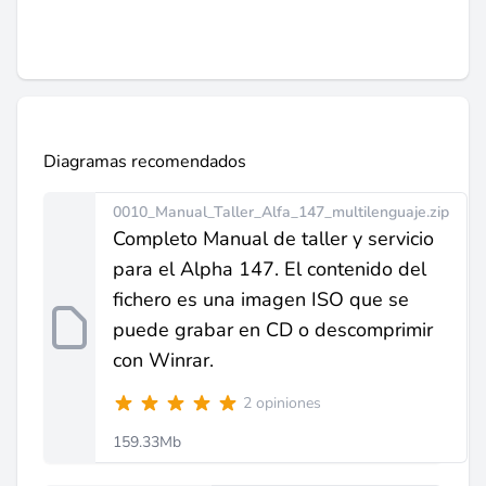
Diagramas recomendados
0010_Manual_Taller_Alfa_147_multilenguaje.zip
Completo Manual de taller y servicio
para el Alpha 147. El contenido del
fichero es una imagen ISO que se
puede grabar en CD o descomprimir
con Winrar.
2 opiniones
159.33Mb