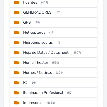
Fuentes
(462)
GENERADORES
(57)
GPS
(15)
Helicópteros
(15)
Hidrolimpiadoras
(4)
Hoja de Datos / Datasheet
(2807)
Home Theater
(560)
Hornos / Cocinas
(104)
IC
(16)
Iluminacion Profesional
(52)
Impresoras
(5682)