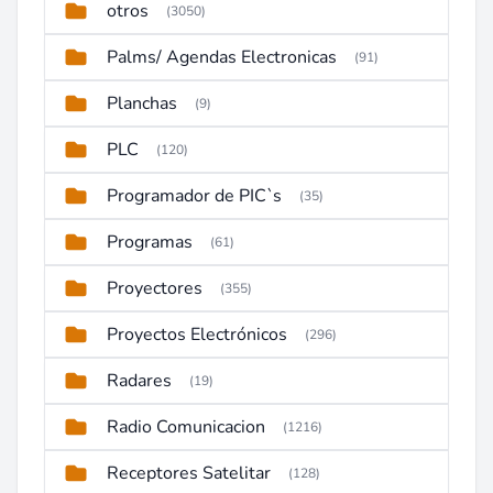
otros
(3050)
Palms/ Agendas Electronicas
(91)
Planchas
(9)
PLC
(120)
Programador de PIC`s
(35)
Programas
(61)
Proyectores
(355)
Proyectos Electrónicos
(296)
Radares
(19)
Radio Comunicacion
(1216)
Receptores Satelitar
(128)