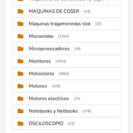
MAQUINAS DE COSER
(42)
Maquinas tragamonedas slot
(37)
Microondas
(1354)
Microprocesadores
(36)
Monitores
(4642)
Motocicleta
(3865)
Motores
(428)
Motores electricos
(25)
Notebooks y Netbooks
(176)
OSCILOSCOPIO
(12)