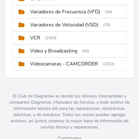
Variadores de Frecuencia (VFD)
(34)
Variadores de Velocidad (VSD)
(73)
VCR
(1023)
Video y Broadcasting
(42)
Videocamaras - CAMCORDER
(2372)
El Club de Diagramas es donde los técnicos intercambian y
comparten Diagramas, Manuales de Servicio, y todo archivo de
información técnica útil para las reparaciones, electrónicas,
eléctricas, y de mecánica. Todos los socios pueden agregar
archivos, así juntos creamos la mayor base de información de
servicio técnico y reparaciones.
Contáctanos