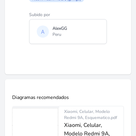
Subido por
AlexGG
Peru
Diagramas recomendados
Xiaomi, Celular, Modelo
Redmi 9A, Esquematico.pdf
Xiaomi, Celular,
Modelo Redmi 9A,