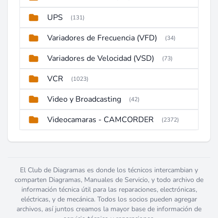
UPS
(131)
Variadores de Frecuencia (VFD)
(34)
Variadores de Velocidad (VSD)
(73)
VCR
(1023)
Video y Broadcasting
(42)
Videocamaras - CAMCORDER
(2372)
El Club de Diagramas es donde los técnicos intercambian y
comparten Diagramas, Manuales de Servicio, y todo archivo de
información técnica útil para las reparaciones, electrónicas,
eléctricas, y de mecánica. Todos los socios pueden agregar
archivos, así juntos creamos la mayor base de información de