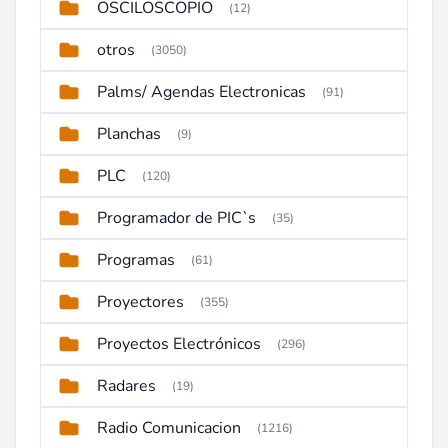
OSCILOSCOPIO
(12)
otros
(3050)
Palms/ Agendas Electronicas
(91)
Planchas
(9)
PLC
(120)
Programador de PIC`s
(35)
Programas
(61)
Proyectores
(355)
Proyectos Electrónicos
(296)
Radares
(19)
Radio Comunicacion
(1216)