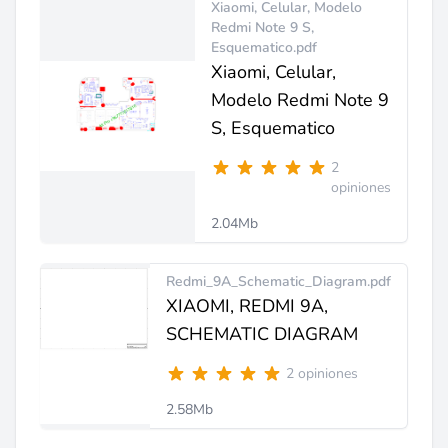
Xiaomi, Celular, Modelo
Redmi Note 9 S,
Esquematico.pdf
Xiaomi, Celular,
Modelo Redmi Note 9
S, Esquematico
2
opiniones
2.04Mb
Redmi_9A_Schematic_Diagram.pdf
XIAOMI, REDMI 9A,
SCHEMATIC DIAGRAM
2 opiniones
2.58Mb