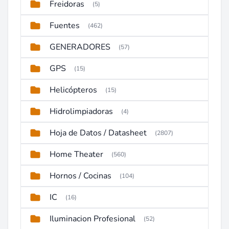
Freidoras
(5)
Fuentes
(462)
GENERADORES
(57)
GPS
(15)
Helicópteros
(15)
Hidrolimpiadoras
(4)
Hoja de Datos / Datasheet
(2807)
Home Theater
(560)
Hornos / Cocinas
(104)
IC
(16)
Iluminacion Profesional
(52)