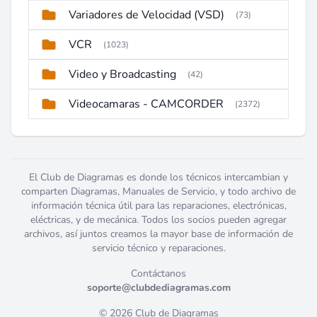
Variadores de Velocidad (VSD)
(73)
VCR
(1023)
Video y Broadcasting
(42)
Videocamaras - CAMCORDER
(2372)
El Club de Diagramas es donde los técnicos intercambian y
comparten Diagramas, Manuales de Servicio, y todo archivo de
información técnica útil para las reparaciones, electrónicas,
eléctricas, y de mecánica. Todos los socios pueden agregar
archivos, así juntos creamos la mayor base de información de
servicio técnico y reparaciones.
Contáctanos
soporte@clubdediagramas.com
© 2026 Club de Diagramas