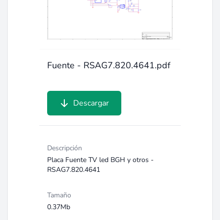
Fuente - RSAG7.820.4641.pdf
Descargar
Descripción
Placa Fuente TV led BGH y otros -
RSAG7.820.4641
Tamaño
0.37Mb