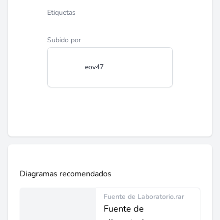
Etiquetas
Subido por
eov47
Diagramas recomendados
Fuente de Laboratorio.rar
Fuente de