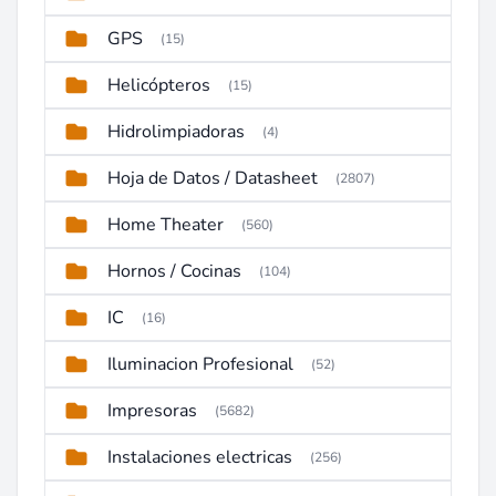
GPS
(15)
Helicópteros
(15)
Hidrolimpiadoras
(4)
Hoja de Datos / Datasheet
(2807)
Home Theater
(560)
Hornos / Cocinas
(104)
IC
(16)
Iluminacion Profesional
(52)
Impresoras
(5682)
Instalaciones electricas
(256)