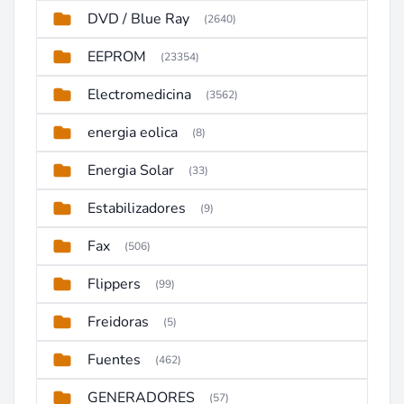
DVD / Blue Ray
(2640)
EEPROM
(23354)
Electromedicina
(3562)
energia eolica
(8)
Energia Solar
(33)
Estabilizadores
(9)
Fax
(506)
Flippers
(99)
Freidoras
(5)
Fuentes
(462)
GENERADORES
(57)