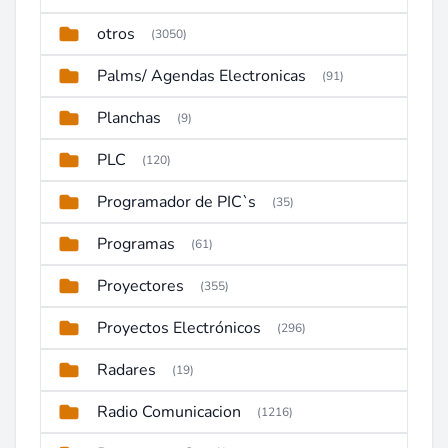
otros
(3050)
Palms/ Agendas Electronicas
(91)
Planchas
(9)
PLC
(120)
Programador de PIC`s
(35)
Programas
(61)
Proyectores
(355)
Proyectos Electrónicos
(296)
Radares
(19)
Radio Comunicacion
(1216)