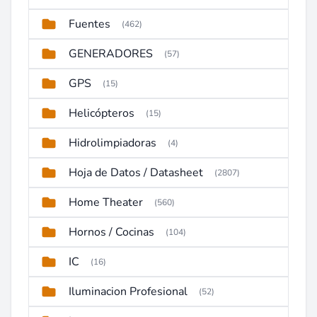
Fuentes
(462)
GENERADORES
(57)
GPS
(15)
Helicópteros
(15)
Hidrolimpiadoras
(4)
Hoja de Datos / Datasheet
(2807)
Home Theater
(560)
Hornos / Cocinas
(104)
IC
(16)
Iluminacion Profesional
(52)