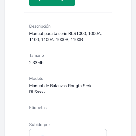
Descripción
Manual para la serie RLS1000, 1000A,
1100, 1100A, 1000B, 1100B
Tamaño
2.33Mb
Modelo
Manual de Balanzas Rongta Serie
RLSxxxx
Etiquetas
Subido por