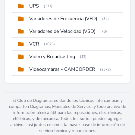
UPS
(131)
Variadores de Frecuencia (VFD)
(34)
Variadores de Velocidad (VSD)
(73)
VCR
(1023)
Video y Broadcasting
(42)
Videocamaras - CAMCORDER
(2372)
El Club de Diagramas es donde los técnicos intercambian y
comparten Diagramas, Manuales de Servicio, y todo archivo de
información técnica útil para las reparaciones, electrónicas,
eléctricas, y de mecánica. Todos los socios pueden agregar
archivos, así juntos creamos la mayor base de información de
servicio técnico y reparaciones.