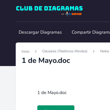
Club de Diagramas
Descargar Diagramas
Compartir Diagram
Celulares (Telefonos Moviles)
Nokia
Inicio
1 de Mayo.doc
1 de Mayo.doc