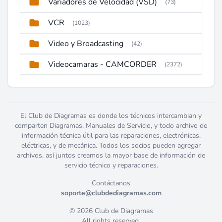
Variadores de Velocidad (VSD)
(73)
VCR
(1023)
Video y Broadcasting
(42)
Videocamaras - CAMCORDER
(2372)
El Club de Diagramas es donde los técnicos intercambian y
comparten Diagramas, Manuales de Servicio, y todo archivo de
información técnica útil para las reparaciones, electrónicas,
eléctricas, y de mecánica. Todos los socios pueden agregar
archivos, así juntos creamos la mayor base de información de
servicio técnico y reparaciones.
Contáctanos
soporte@clubdediagramas.com
© 2026 Club de Diagramas
All rights reserved.