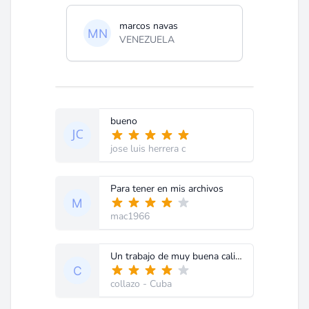
marcos navas
VENEZUELA
bueno
jose luis herrera c
Para tener en mis archivos
mac1966
Un trabajo de muy buena calidad.
collazo
- Cuba