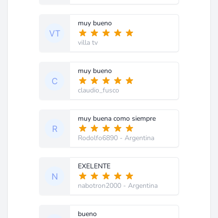
muy bueno
villa tv
muy bueno
claudio_fusco
muy buena como siempre
Rodolfo6890
- Argentina
EXELENTE
nabotron2000
- Argentina
bueno